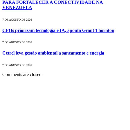
PARA FORTALECER A CONECTIVIDADE NA
VENEZUELA
7 DE AGOSTO DE 2026
CFOs priorizam tecnologia e IA, aponta Grant Thornton
7 DE AGOSTO DE 2026
Cetrel leva gestão ambiental a saneamento e energia
7 DE AGOSTO DE 2026
Comments are closed.