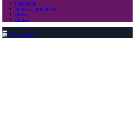
Engenharia
Notícias Corporativas
Outros
Últimas