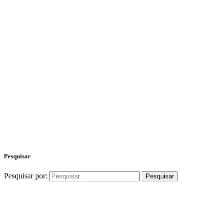
Pesquisar
Pesquisar por: