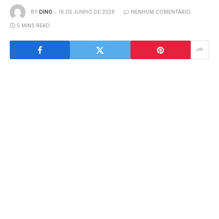
BY
DINO
16 DE JUNHO DE 2026
NENHUM COMENTÁRIO
5 MINS READ