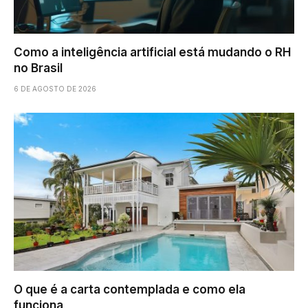
Como a inteligência artificial está mudando o RH
no Brasil
6 DE AGOSTO DE 2026
O que é a carta contemplada e como ela
funciona