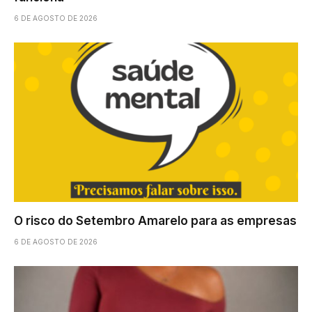
6 DE AGOSTO DE 2026
O risco do Setembro Amarelo para as empresas
6 DE AGOSTO DE 2026