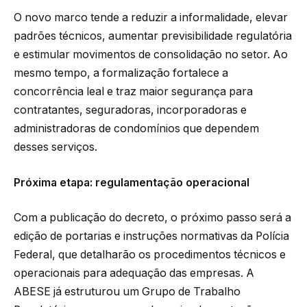
O novo marco tende a reduzir a informalidade, elevar
padrões técnicos, aumentar previsibilidade regulatória
e estimular movimentos de consolidação no setor. Ao
mesmo tempo, a formalização fortalece a
concorrência leal e traz maior segurança para
contratantes, seguradoras, incorporadoras e
administradoras de condomínios que dependem
desses serviços.
Próxima etapa: regulamentação operacional
Com a publicação do decreto, o próximo passo será a
edição de portarias e instruções normativas da Polícia
Federal, que detalharão os procedimentos técnicos e
operacionais para adequação das empresas. A
ABESE já estruturou um Grupo de Trabalho