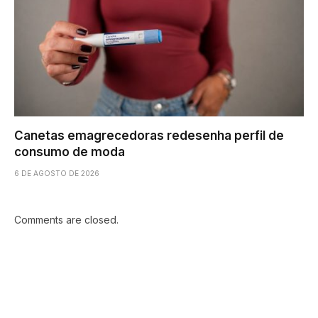
Canetas emagrecedoras redesenha perfil de
consumo de moda
6 DE AGOSTO DE 2026
Comments are closed.