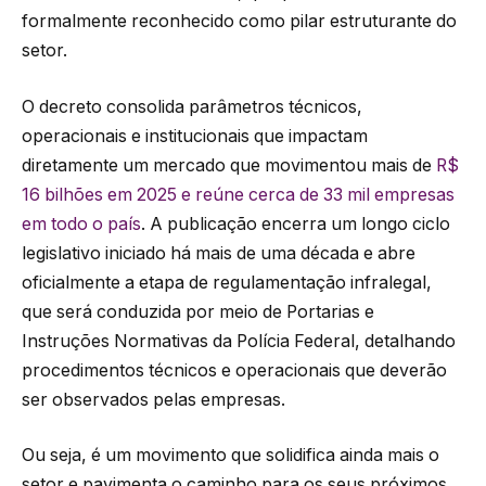
formalmente reconhecido como pilar estruturante do
setor.
O decreto consolida parâmetros técnicos,
operacionais e institucionais que impactam
diretamente um mercado que movimentou mais de
R$
16 bilhões em 2025 e reúne cerca de 33 mil empresas
em todo o país
. A publicação encerra um longo ciclo
legislativo iniciado há mais de uma década e abre
oficialmente a etapa de regulamentação infralegal,
que será conduzida por meio de Portarias e
Instruções Normativas da Polícia Federal, detalhando
procedimentos técnicos e operacionais que deverão
ser observados pelas empresas.
Ou seja, é um movimento que solidifica ainda mais o
setor e pavimenta o caminho para os seus próximos