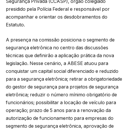
Segurança Privada (CCASP), órgão colegiado
presidido pela Polícia Federal e responsável por
acompanhar e orientar os desdobramentos do
Estatuto.
A presença na comissão posiciona o segmento de
segurança eletrônica no centro das discussões
técnicas que definirão a aplicação prática da nova
legislação. Nesse cenário, a ABESE atuou para
conquistar um capital social diferenciado e reduzido
para a segurança eletrônica; retirar a obrigatoriedade
do gestor de segurança para projetos de segurança
eletrônica; reduzir o número mínimo obrigatório de
funcionários; possibilitar a locação de veículo para
operação; prazo de 5 anos para a renovação da
autorização de funcionamento para empresas do
segmento de segurança eletrônica, aprovação de