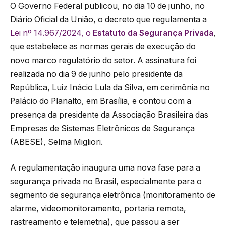
O Governo Federal publicou, no dia 10 de junho, no
Diário Oficial da União, o decreto que regulamenta a
Lei nº 14.967/2024, o
Estatuto da Segurança Privada
,
que estabelece as normas gerais de execução do
novo marco regulatório do setor. A assinatura foi
realizada no dia 9 de junho pelo presidente da
República, Luiz Inácio Lula da Silva, em cerimônia no
Palácio do Planalto, em Brasília, e contou com a
presença da presidente da Associação Brasileira das
Empresas de Sistemas Eletrônicos de Segurança
(ABESE), Selma Migliori.
A regulamentação inaugura uma nova fase para a
segurança privada no Brasil, especialmente para o
segmento de segurança eletrônica (monitoramento de
alarme, videomonitoramento, portaria remota,
rastreamento e telemetria), que passou a ser