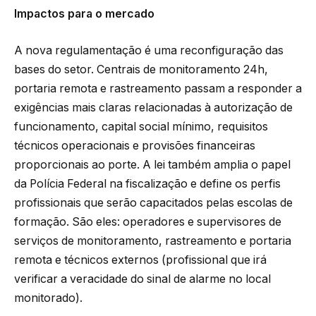
Impactos para o mercado
A nova regulamentação é uma reconfiguração das
bases do setor. Centrais de monitoramento 24h,
portaria remota e rastreamento passam a responder a
exigências mais claras relacionadas à autorização de
funcionamento, capital social mínimo, requisitos
técnicos operacionais e provisões financeiras
proporcionais ao porte. A lei também amplia o papel
da Polícia Federal na fiscalização e define os perfis
profissionais que serão capacitados pelas escolas de
formação. São eles: operadores e supervisores de
serviços de monitoramento, rastreamento e portaria
remota e técnicos externos (profissional que irá
verificar a veracidade do sinal de alarme no local
monitorado).