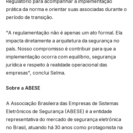
Regulatório para acompanhar a implementação
prática da norma e orientar suas associadas durante o
período de transição.
"A regulamentação não é apenas um ato formal. Ela
impacta diretamente a arquitetura da segurança no
país. Nosso compromisso é contribuir para que a
implementação ocorra com equilíbrio, segurança
jurídica e respeito à realidade operacional das
empresas", conclui Selma.
Sobre a ABESE
A Associação Brasileira das Empresas de Sistemas
Eletrônicos de Segurança (ABESE) é a entidade
representativa do mercado de segurança eletrônica
no Brasil, atuando há 30 anos como protagonista na