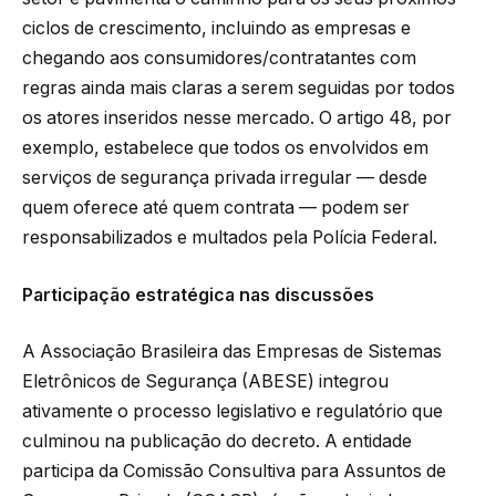
ciclos de crescimento, incluindo as empresas e
chegando aos consumidores/contratantes com
regras ainda mais claras a serem seguidas por todos
os atores inseridos nesse mercado. O artigo 48, por
exemplo, estabelece que todos os envolvidos em
serviços de segurança privada irregular — desde
quem oferece até quem contrata — podem ser
responsabilizados e multados pela Polícia Federal.
Participação estratégica nas discussões
A Associação Brasileira das Empresas de Sistemas
Eletrônicos de Segurança (ABESE) integrou
ativamente o processo legislativo e regulatório que
culminou na publicação do decreto. A entidade
participa da Comissão Consultiva para Assuntos de