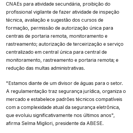
CNAEs para atividade secundária, proibição do
profissional vigilante de fazer atividade de inspeção
técnica, avaliação e sugestão dos cursos de
formação, permissão de autorização única para
centrais de portaria remota, monitoramento e
rastreamento; autorização de terceirização e serviço
centralizado em central única para central de
monitoramento, rastreamento e portaria remota; e
redução das multas administrativas.
"Estamos diante de um divisor de águas para o setor.
A regulamentação traz segurança jurídica, organiza o
mercado e estabelece padrões técnicos compatíveis
com a complexidade atual da segurança eletrônica,
que evoluiu significativamente nos últimos anos",
afirma Selma Migliori, presidente da ABESE.