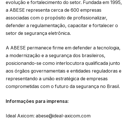
evolução e fortalecimento do setor. Fundada em 1995,
a ABESE representa cerca de 600 empresas
associadas com o propósito de profissionalizar,
defender a regulamentação, capacitar e fortalecer o
setor de segurança eletrônica.
A ABESE permanece firme em defender a tecnologia,
a modernização e a segurança dos brasileiros,
posicionando-se como interlocutora qualificada junto
aos órgãos governamentais e entidades reguladoras e
representando a união estratégica de empresas
comprometidas com o futuro da segurança no Brasil.
Informações para imprensa:
Ideal Axicom: abese@ideal-axicom.com