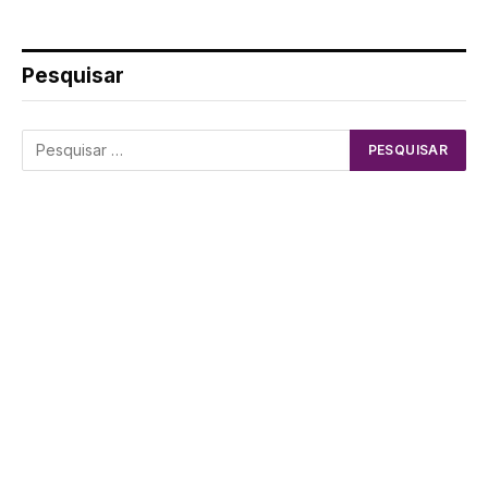
Pesquisar