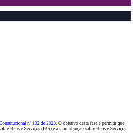
Constitucional nº 132 de 2023
. O objetivo desta fase é permitir que
 sobre Bens e Serviços (IBS) e à Contribuição sobre Bens e Serviços