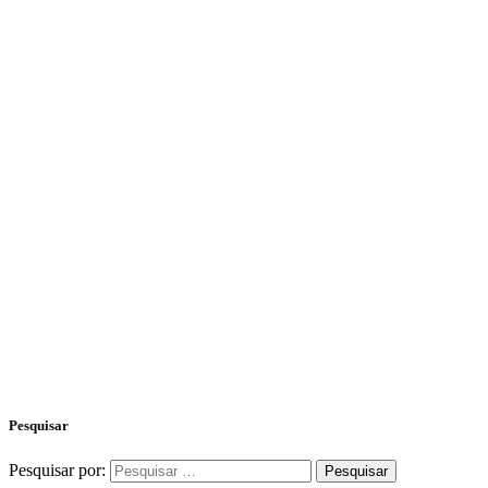
Pesquisar
Pesquisar por: