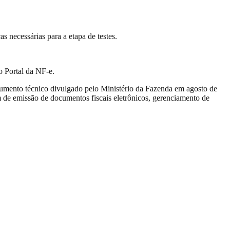
s necessárias para a etapa de testes.
 Portal da NF-e.
umento técnico divulgado pelo Ministério da Fazenda em agosto de
 de emissão de documentos fiscais eletrônicos, gerenciamento de