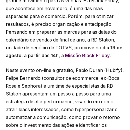
grande movimento para as vendas. E a Black Friday,
que acontece em novembro, é uma das mais
esperadas para o comércio. Porém, para otimizar
resultados, é preciso organização e antecipação.
Pensando em preparar as marcas para as datas do
calendário de vendas de final de ano, a RD Station,
unidade de negócio da TOTVS, promove no
dia 19 de
agosto, a partir das 14h, a
Missão Black Friday
.
Neste evento on-line e gratuito, Fabio Duran (Hubify),
Felipe Bernardo (consultor de ecommerce, ex-Boca
Rosa e Sephora) e um time de especialistas da RD
Station apresentam um passo a passo para uma
estratégia de alta performance, visando em como
atrair leads interessados, como hiperpersonalizar e
automatizar a comunicação, como provar o retorno
sobre o investimento das ações e identificar os