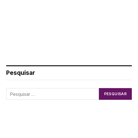
Pesquisar