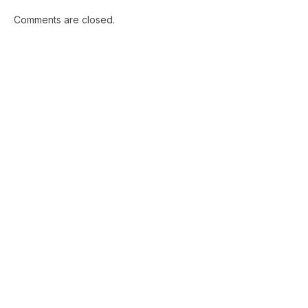
Comments are closed.