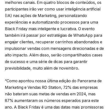
melhores canais. Em quatro blocos de conteúdos, os
participantes irão ver como usar inteligência artificial
(IA) nas ações de Marketing, personalizando
experiências e automatizando processos para uma
Black Friday mais inteligente e lucrativa. O evento
também irá passar por estratégias de WhatsApp para
engajar clientes, recuperar carrinhos abandonados e
impulsionar vendas com mensagens direcionadas e de
alto impacto. Além disso, serão compartilhados cases
de sucesso e uma série de dicas para garantir
previsibilidade, muito além de novembro.
“Como apontou nossa última edição do Panorama de
Marketing e Vendas RD Station, 72% das empresas
não bateram suas metas de vendas em 2024, mas
87% aumentaram os números esperados para este
ano. A Black Friday é uma das datas mais promissoras