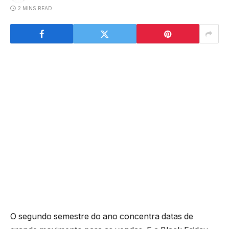
2 MINS READ
O segundo semestre do ano concentra datas de