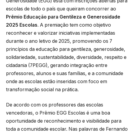
Generosidade (EGG) está com inscrições abertas para
escolas de todo o país que queiram concorrer ao
Prêmio Educação para Gentileza e Generosidade
2025 Escolas
. A premiação tem como objetivo
reconhecer e valorizar iniciativas implementadas
durante o ano letivo de 2025, promovendo os 7
princípios da educação para gentileza, generosidade,
solidariedade, sustentabilidade, diversidade, respeito e
cidadania (7PEGG), gerando integração entre
professores, alunos e suas famílias, e a comunidade
onde as escolas estão inseridas com foco em
transformação social na prática.
De acordo com os professores das escolas
vencedoras, o Prêmio EGG Escolas é uma boa
oportunidade de reconhecimento e visibilidade para
toda a comunidade escolar. Nas palavras de Fernando