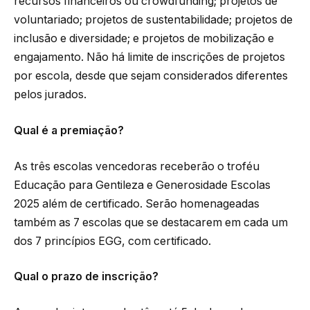
recursos financeiros ou crowdfunding; projetos de
voluntariado; projetos de sustentabilidade; projetos de
inclusão e diversidade; e projetos de mobilização e
engajamento. Não há limite de inscrições de projetos
por escola, desde que sejam considerados diferentes
pelos jurados.
Qual é a premiação?
As três escolas vencedoras receberão o troféu
Educação para Gentileza e Generosidade Escolas
2025 além de certificado. Serão homenageadas
também as 7 escolas que se destacarem em cada um
dos 7 princípios EGG, com certificado.
Qual o prazo de inscrição?