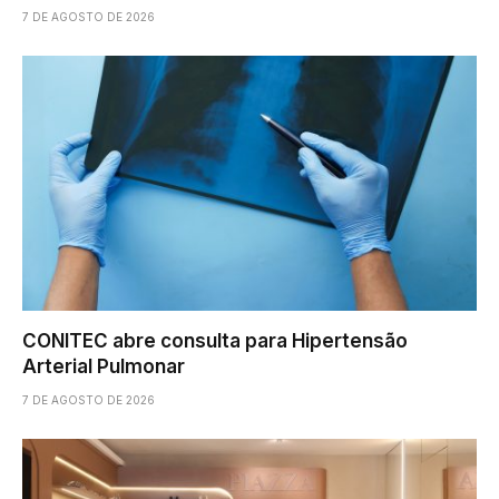
7 DE AGOSTO DE 2026
CONITEC abre consulta para Hipertensão
Arterial Pulmonar
7 DE AGOSTO DE 2026