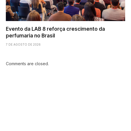
Evento da LAB 8 reforça crescimento da
perfumaria no Brasil
7 DE AGOSTO DE 2026
Comments are closed.