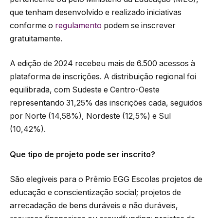
que tenham desenvolvido e realizado iniciativas
conforme o
regulamento
podem se inscrever
gratuitamente.
A edição de 2024 recebeu mais de 6.500 acessos à
plataforma de inscrições. A distribuição regional foi
equilibrada, com Sudeste e Centro-Oeste
representando 31,25% das inscrições cada, seguidos
por Norte (14,58%), Nordeste (12,5%) e Sul
(10,42%).
Que tipo de projeto pode ser inscrito?
São elegíveis para o Prêmio EGG Escolas projetos de
educação e conscientização social; projetos de
arrecadação de bens duráveis e não duráveis,