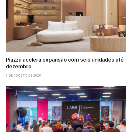
Piazza acelera expansão com seis unidades até
dezembro
7 DE AGOSTO DE 2026