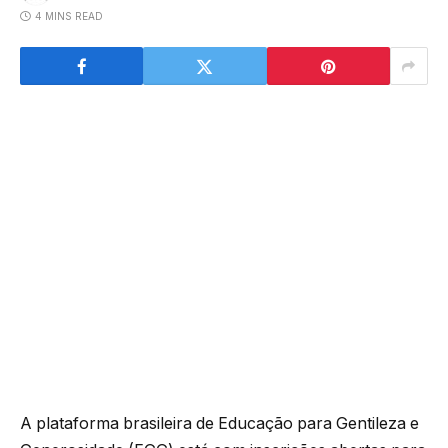
4 MINS READ
A plataforma brasileira de Educação para Gentileza e