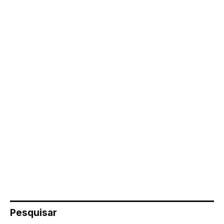
Pesquisar