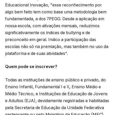
Educacional Inovação, "esse reconhecimento por
algo bem feito tem como base uma metodologia bem
fundamentada, a dos 7PEGG. Desde a aplicação em
nossa escola, com ativações mensais, reduzimos
significativamente os índices de bullying e de
preconceito em geral. Indico a participação das
escolas não só na premiação, mas também no uso da
plataforma e de suas atividades".
Quem pode se inscrever?
Todas as instituições de ensino público e privado, do
Ensino Infantil, Fundamental I e II, Ensino Médio e
Médio Técnico, e Instituições de Educação de Jovens
e Adultos (EJA), devidamente registradas e habilitadas
pela Secretaria de Educação da Unidade Federativa
pertencente ou pelo Ministério da Educação (MEC),