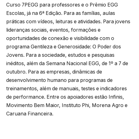
Curso 7PEGG para professores e o Prêmio EGG
Escolas, já na 6ª Edição. Para as famílias, aulas
práticas com vídeos, leituras e atividades. Para jovens
lideranças sociais, eventos, formações e
oportunidades de conexão e visibilidade com o
programa Gentileza e Generosidade: O Poder dos
Jovens. Para a sociedade, estudos e pesquisas
inéditos, além da Semana Nacional EGG, de 1º a 7 de
outubro. Para as empresas, dinâmicas de
desenvolvimento humano para programas de
treinamentos, além de manuais, testes e indicadores
de performance. Entre os apoiadores estão Infinis,
Movimento Bem Maior, Instituto Phi, Morena Agro e
Caruana Financeira.