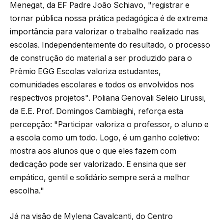
Menegat, da EF Padre João Schiavo, "registrar e
tornar pública nossa prática pedagógica é de extrema
importância para valorizar o trabalho realizado nas
escolas. Independentemente do resultado, o processo
de construção do material a ser produzido para o
Prêmio EGG Escolas valoriza estudantes,
comunidades escolares e todos os envolvidos nos
respectivos projetos". Poliana Genovali Seleio Lirussi,
da E.E. Prof. Domingos Cambiaghi, reforça esta
percepção: "Participar valoriza o professor, o aluno e
a escola como um todo. Logo, é um ganho coletivo:
mostra aos alunos que o que eles fazem com
dedicação pode ser valorizado. E ensina que ser
empático, gentil e solidário sempre será a melhor
escolha."
Já na visão de Mylena Cavalcanti, do Centro