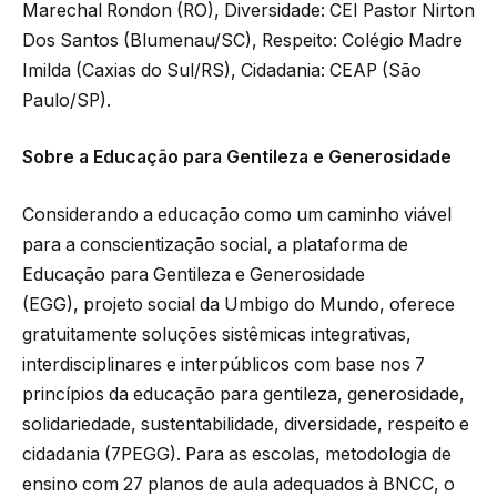
Marechal Rondon (RO), Diversidade: CEI Pastor Nirton
Dos Santos (Blumenau/SC), Respeito: Colégio Madre
Imilda (Caxias do Sul/RS), Cidadania: CEAP (São
Paulo/SP).
Sobre a Educação para Gentileza e Generosidade
Considerando a educação como um caminho viável
para a conscientização social, a plataforma de
Educação para Gentileza e Generosidade
(EGG), projeto social da Umbigo do Mundo, oferece
gratuitamente soluções sistêmicas integrativas,
interdisciplinares e interpúblicos com base nos 7
princípios da educação para gentileza, generosidade,
solidariedade, sustentabilidade, diversidade, respeito e
cidadania (7PEGG). Para as escolas, metodologia de
ensino com 27 planos de aula adequados à BNCC, o