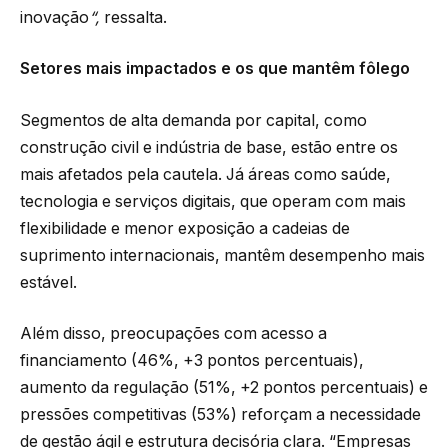
inovação
“,
ressalta.
Setores mais impactados e os que mantêm fôlego
Segmentos de alta demanda por capital, como
construção civil e indústria de base, estão entre os
mais afetados pela cautela. Já áreas como saúde,
tecnologia e serviços digitais, que operam com mais
flexibilidade e menor exposição a cadeias de
suprimento internacionais, mantêm desempenho mais
estável.
Além disso, preocupações com acesso a
financiamento (46%, +3 pontos percentuais),
aumento da regulação (51%, +2 pontos percentuais) e
pressões competitivas (53%) reforçam a necessidade
de gestão ágil e estrutura decisória clara. “Empresas