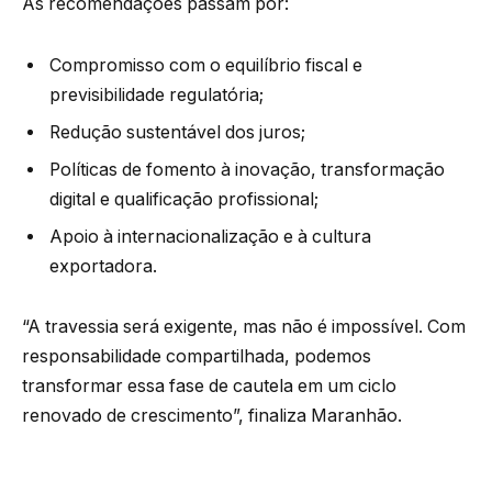
As recomendações passam por:
Compromisso com o equilíbrio fiscal e
previsibilidade regulatória;
Redução sustentável dos juros;
Políticas de fomento à inovação, transformação
digital e qualificação profissional;
Apoio à internacionalização e à cultura
exportadora.
“A travessia será exigente, mas não é impossível. Com
responsabilidade compartilhada, podemos
transformar essa fase de cautela em um ciclo
renovado de crescimento”, finaliza Maranhão.