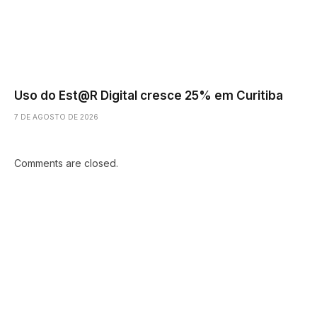
Uso do Est@R Digital cresce 25% em Curitiba
7 DE AGOSTO DE 2026
Comments are closed.