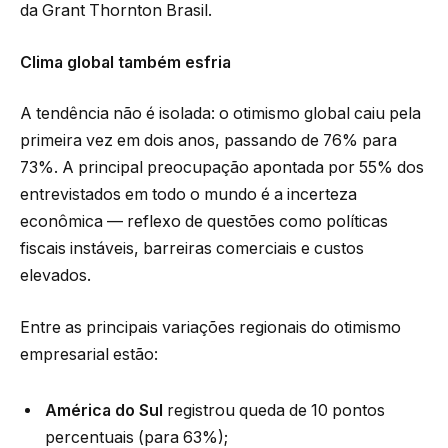
da Grant Thornton Brasil.
Clima global também esfria
A tendência não é isolada: o otimismo global caiu pela
primeira vez em dois anos, passando de 76% para
73%. A principal preocupação apontada por 55% dos
entrevistados em todo o mundo é a incerteza
econômica — reflexo de questões como políticas
fiscais instáveis, barreiras comerciais e custos
elevados.
Entre as principais variações regionais do otimismo
empresarial estão:
América do Sul
registrou queda de 10 pontos
percentuais (para 63%);