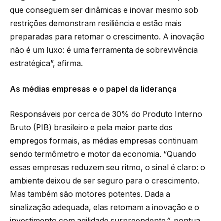
que conseguem ser dinâmicas e inovar mesmo sob
restrições demonstram resiliência e estão mais
preparadas para retomar o crescimento. A inovação
não é um luxo: é uma ferramenta de sobrevivência
estratégica”, afirma.
As médias empresas e o papel da liderança
Responsáveis por cerca de 30% do Produto Interno
Bruto (PIB) brasileiro e pela maior parte dos
empregos formais, as médias empresas continuam
sendo termômetro e motor da economia. “Quando
essas empresas reduzem seu ritmo, o sinal é claro: o
ambiente deixou de ser seguro para o crescimento.
Mas também são motores potentes. Dada a
sinalização adequada, elas retomam a inovação e o
investimento com agilidade surpreendente
“
, pontua