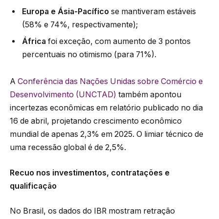
Europa e Ásia-Pacífico
se mantiveram estáveis
(58% e 74%, respectivamente);
África
foi exceção, com aumento de 3 pontos
percentuais no otimismo (para 71%).
A
Conferência das Nações Unidas sobre Comércio e
Desenvolvimento (UNCTAD)
também apontou
incertezas econômicas em relatório publicado no dia
16 de abril, projetando crescimento econômico
mundial de apenas 2,3% em 2025. O limiar técnico de
uma recessão global é de 2,5%.
Recuo nos investimentos, contratações e
qualificação
No Brasil, os dados do IBR mostram retração