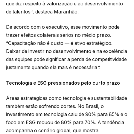
que diz respeito à valorização e ao desenvolvimento
de talentos
“
, destaca Maranhão.
De acordo com o executivo, esse movimento pode
trazer efeitos colaterais sérios no médio prazo.
“Capacitação não é custo — é ativo estratégico.
Deixar de investir no desenvolvimento e na excelência
das equipes pode significar a perda de competitividade
justamente quando ela mais é necessária
“.
Tecnologia e ESG pressionados pelo curto prazo
Áreas estratégicas como tecnologia e sustentabilidade
também estão sofrendo cortes. No Brasil, o
investimento em tecnologia caiu de 90% para 85% e o
foco em ESG recuou de 80% para 70%. A tendência
acompanha o cenário global, que mostra: