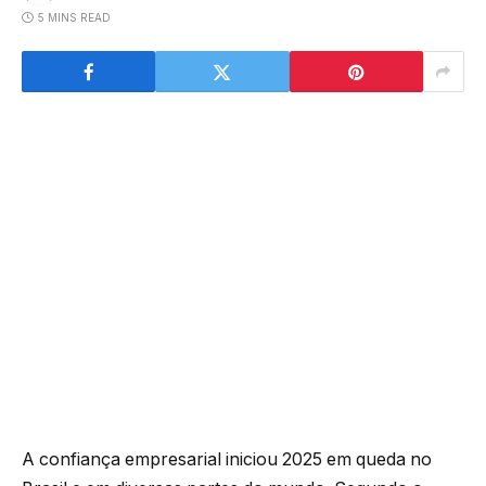
5 MINS READ
A confiança empresarial iniciou 2025 em queda no