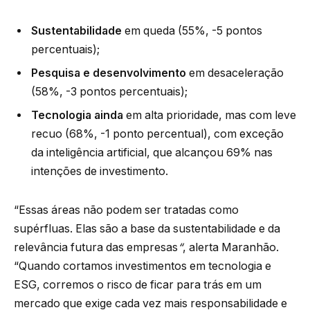
Sustentabilidade
em queda (55%, -5 pontos
percentuais);
Pesquisa e desenvolvimento
em desaceleração
(58%, -3 pontos percentuais);
Tecnologia ainda
em alta prioridade, mas com leve
recuo (68%, -1 ponto percentual), com exceção
da inteligência artificial, que alcançou 69% nas
intenções de investimento.
“Essas áreas não podem ser tratadas como
supérfluas. Elas são a base da sustentabilidade e da
relevância futura das empresas
“
, alerta Maranhão.
“Quando cortamos investimentos em tecnologia e
ESG, corremos o risco de ficar para trás em um
mercado que exige cada vez mais responsabilidade e