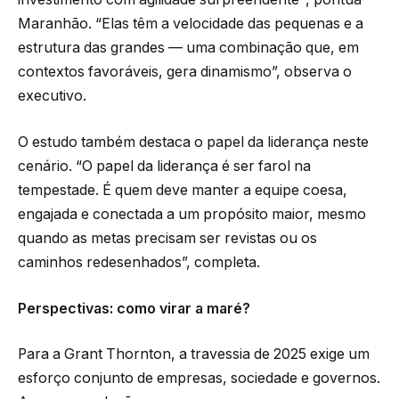
Maranhão. “Elas têm a velocidade das pequenas e a
estrutura das grandes — uma combinação que, em
contextos favoráveis, gera dinamismo”, observa o
executivo.
O estudo também destaca o papel da liderança neste
cenário. “O papel da liderança é ser farol na
tempestade. É quem deve manter a equipe coesa,
engajada e conectada a um propósito maior, mesmo
quando as metas precisam ser revistas ou os
caminhos redesenhados”, completa.
Perspectivas: como virar a maré?
Para a Grant Thornton, a travessia de 2025 exige um
esforço conjunto de empresas, sociedade e governos.