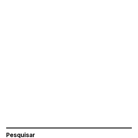
Pesquisar