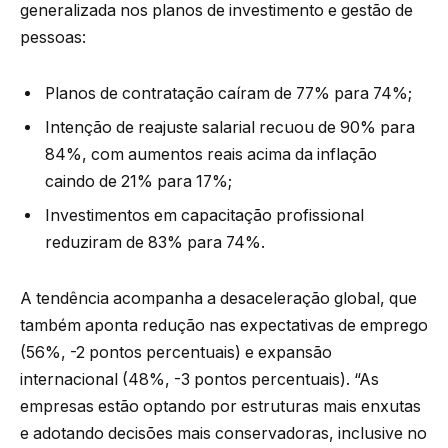
generalizada nos planos de investimento e gestão de
pessoas:
Planos de contratação caíram de 77% para 74%;
Intenção de reajuste salarial recuou de 90% para
84%, com aumentos reais acima da inflação
caindo de 21% para 17%;
Investimentos em capacitação profissional
reduziram de 83% para 74%.
A tendência acompanha a desaceleração global, que
também aponta redução nas expectativas de emprego
(56%, -2 pontos percentuais) e expansão
internacional (48%, -3 pontos percentuais). “As
empresas estão optando por estruturas mais enxutas
e adotando decisões mais conservadoras, inclusive no