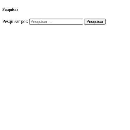
Pesquisar
Pesquisar por: