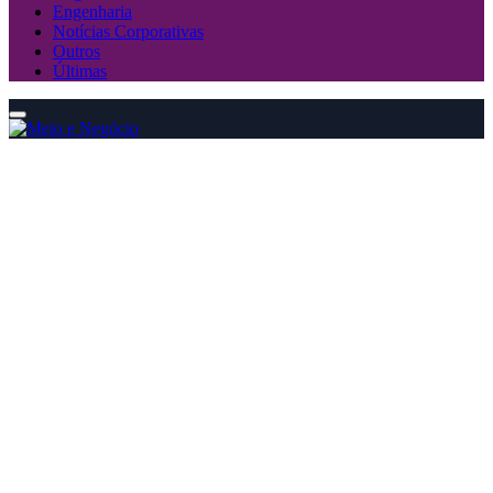
Engenharia
Notícias Corporativas
Outros
Últimas