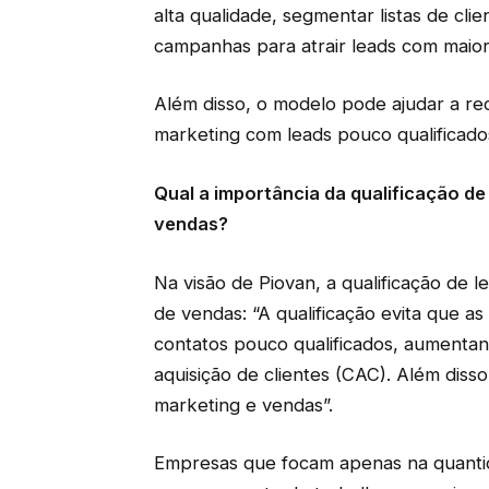
alta qualidade, segmentar listas de cli
campanhas para atrair leads com maior 
Além disso, o modelo pode ajudar a re
marketing com leads pouco qualificado
Qual a importância da qualificação de
vendas?
Na visão de Piovan, a qualificação de lea
de vendas: “A qualificação evita que 
contatos pouco qualificados, aumentand
aquisição de clientes (CAC). Além di
marketing e vendas”.
Empresas que focam apenas na quanti