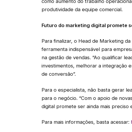
como aumento do trabalho operacional
produtividade da equipe comercial.
Futuro do marketing digital promete s
Para finalizar, o Head de Marketing 
ferramenta indispensável para empresa
na gestão de vendas. “Ao qualificar lea
investimentos, melhorar a integração 
de conversão”.
Para o especialista, não basta gerar le
para o negócio. “Com o apoio de novas
digital promete ser ainda mais preciso e
Para mais informações, basta acessar: