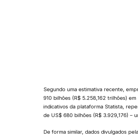
Segundo uma estimativa recente, emp
910 bilhões (R$ 5.258,162 trilhões) em
indicativos da plataforma Statista, rep
de US$ 680 bilhões (R$ 3.929,176) – u
De forma similar, dados divulgados pel