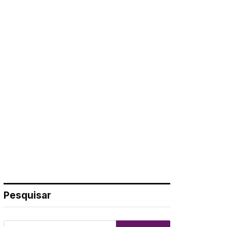
Pesquisar