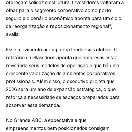
ofereçam solidez e estrutura. Investidores voltaram a
olhar para o segmento corporativo como porto
seguro e o cenário econômico aponta para um ciclo
de reorganização e reposicionamento regional",
avalia.
Esse movimento acompanha tendências globais. O
relatório da Glassdoor aponta que empresas estão
revisando seus modelos de operação e que há uma
crescente valorização de ambientes corporativos
profissionais. Além disso, o executivo projeta que
2026 será um ano de expansão estratégica, o que
reforça a necessidade de espaços preparados para
absorver essa demanda.
No Grande ABC, a expectativa é que
empreendimentos bem posicionados consigam