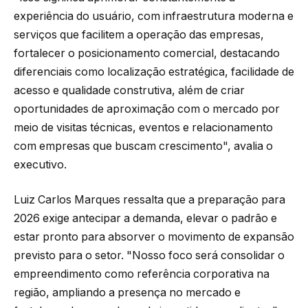
experiência do usuário, com infraestrutura moderna e
serviços que facilitem a operação das empresas,
fortalecer o posicionamento comercial, destacando
diferenciais como localização estratégica, facilidade de
acesso e qualidade construtiva, além de criar
oportunidades de aproximação com o mercado por
meio de visitas técnicas, eventos e relacionamento
com empresas que buscam crescimento", avalia o
executivo.
Luiz Carlos Marques ressalta que a preparação para
2026 exige antecipar a demanda, elevar o padrão e
estar pronto para absorver o movimento de expansão
previsto para o setor. "Nosso foco será consolidar o
empreendimento como referência corporativa na
região, ampliando a presença no mercado e