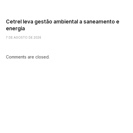
Cetrel leva gestão ambiental a saneamento e
energia
7 DE AGOSTO DE 2026
Comments are closed.