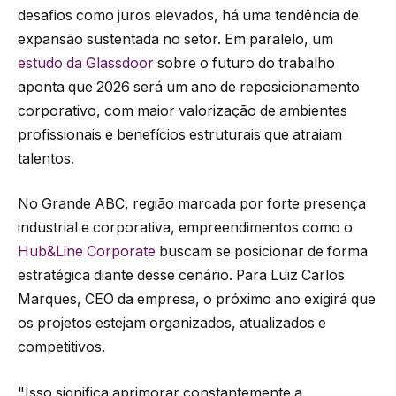
desafios como juros elevados, há uma tendência de
expansão sustentada no setor. Em paralelo, um
estudo da Glassdoor
sobre o futuro do trabalho
aponta que 2026 será um ano de reposicionamento
corporativo, com maior valorização de ambientes
profissionais e benefícios estruturais que atraiam
talentos.
No Grande ABC, região marcada por forte presença
industrial e corporativa, empreendimentos como o
Hub&Line Corporate
buscam se posicionar de forma
estratégica diante desse cenário. Para Luiz Carlos
Marques, CEO da empresa, o próximo ano exigirá que
os projetos estejam organizados, atualizados e
competitivos.
"Isso significa aprimorar constantemente a