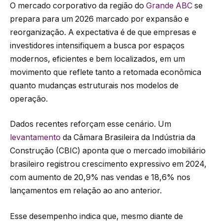
O mercado corporativo da região do
Grande ABC
se
prepara para um 2026 marcado por expansão e
reorganização. A expectativa é de que empresas e
investidores intensifiquem a busca por espaços
modernos, eficientes e bem localizados, em um
movimento que reflete tanto a retomada econômica
quanto mudanças estruturais nos modelos de
operação.
Dados recentes reforçam esse cenário. Um
levantamento
da Câmara Brasileira da Indústria da
Construção (CBIC) aponta que o mercado imobiliário
brasileiro registrou crescimento expressivo em 2024,
com aumento de 20,9% nas vendas e 18,6% nos
lançamentos em relação ao ano anterior.
Esse desempenho indica que, mesmo diante de