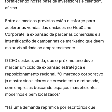
fortalecendo nossa base de investidores e clientes",
afirma.
Entre as medidas previstas estão o esforço para
acelerar as vendas das unidades no Hub&Line
Corporate, a expansão de parcerias comerciais e a
intensificação de campanhas de marketing que deem
maior visibilidade ao empreendimento.
O CEO destaca, ainda, que o próximo ano deve
marcar um ciclo de expansão estratégica e
reposicionamento regional. "O mercado corporativo
já mostra sinais claros de crescimento e retomada,
com empresas buscando espaços mais eficientes,
modernos e bem localizados".
"Há uma demanda reprimida por escritórios que