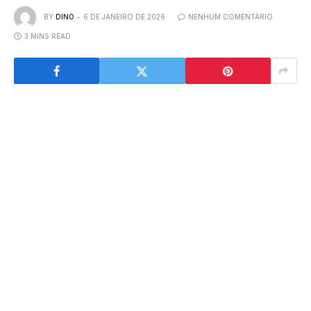
BY
DINO
6 DE JANEIRO DE 2026
NENHUM COMENTÁRIO
3 MINS READ