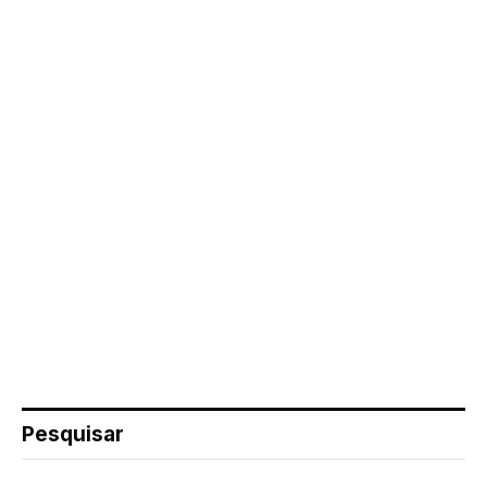
Pesquisar