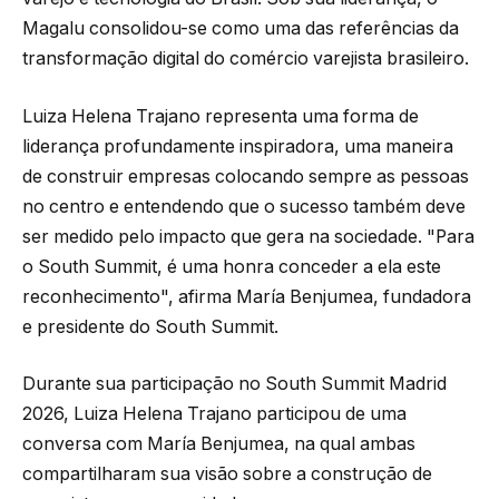
Magalu consolidou-se como uma das referências da
transformação digital do comércio varejista brasileiro.
Luiza Helena Trajano representa uma forma de
liderança profundamente inspiradora, uma maneira
de construir empresas colocando sempre as pessoas
no centro e entendendo que o sucesso também deve
ser medido pelo impacto que gera na sociedade. "Para
o South Summit, é uma honra conceder a ela este
reconhecimento", afirma María Benjumea, fundadora
e presidente do South Summit.
Durante sua participação no South Summit Madrid
2026, Luiza Helena Trajano participou de uma
conversa com María Benjumea, na qual ambas
compartilharam sua visão sobre a construção de