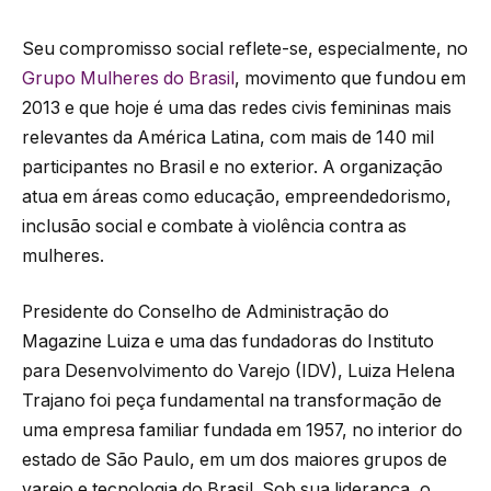
Seu compromisso social reflete-se, especialmente, no
Grupo Mulheres do Brasil
, movimento que fundou em
2013 e que hoje é uma das redes civis femininas mais
relevantes da América Latina, com mais de 140 mil
participantes no Brasil e no exterior. A organização
atua em áreas como educação, empreendedorismo,
inclusão social e combate à violência contra as
mulheres.
Presidente do Conselho de Administração do
Magazine Luiza e uma das fundadoras do Instituto
para Desenvolvimento do Varejo (IDV), Luiza Helena
Trajano foi peça fundamental na transformação de
uma empresa familiar fundada em 1957, no interior do
estado de São Paulo, em um dos maiores grupos de
varejo e tecnologia do Brasil. Sob sua liderança, o