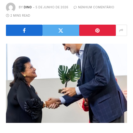
BY
DINO
5 DE JUNHO DE 2026
NENHUM COMENTÁRIO
2 MINS READ