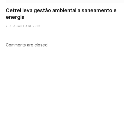
Cetrel leva gestão ambiental a saneamento e
energia
7 DE AGOSTO DE 2026
Comments are closed.