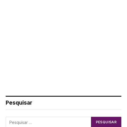
Pesquisar