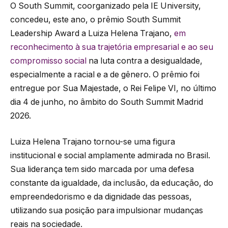
O South Summit, coorganizado pela IE University,
concedeu, este ano, o prêmio South Summit
Leadership Award a Luiza Helena Trajano,
em
reconhecimento à sua trajetória empresarial e ao seu
compromisso social
na luta contra a desigualdade,
especialmente a racial e a de gênero. O prêmio foi
entregue por Sua Majestade, o Rei Felipe VI, no último
dia 4 de junho, no âmbito do South Summit Madrid
2026.
Luiza Helena Trajano tornou-se uma figura
institucional e social amplamente admirada no Brasil.
Sua liderança tem sido marcada por uma defesa
constante da igualdade, da inclusão, da educação, do
empreendedorismo e da dignidade das pessoas,
utilizando sua posição para impulsionar mudanças
reais na sociedade.