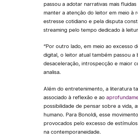
passou a adotar narrativas mais fluidas
manter a atenção do leitor em meio à 
estresse cotidiano e pela disputa cons
streaming pelo tempo dedicado à leitur
“Por outro lado, em meio ao excesso 
digital, o leitor atual também passou a
desaceleração, introspecção e maior c
analisa.
Além do entretenimento, a literatura
associado à reflexão e ao
aprofundame
possibilidade de pensar sobre a vida,
humano. Para Bonoldi, esse movimento 
provocados pelo excesso de estímulos
na contemporaneidade.