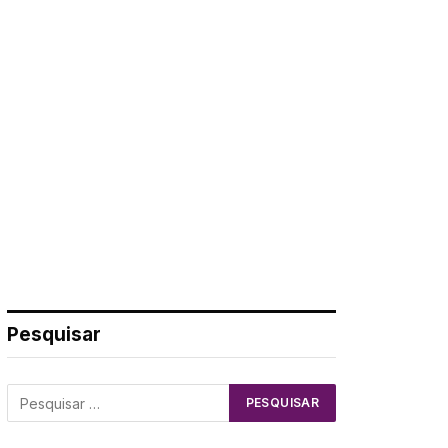
Pesquisar