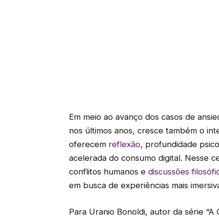
Em meio ao avanço dos casos de ansied
nos últimos anos, cresce também o inte
oferecem
reflexão
, profundidade psico
acelerada do consumo digital. Nesse ce
conflitos humanos e
discussões filosófi
em busca de experiências mais imersiv
Para Uranio Bonoldi, autor da série “A 