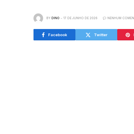
BY
DINO
17 DE JUNHO DE 2026
NENHUM COMEN
Facebook
Twitter