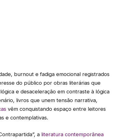
ade, burnout e fadiga emocional registrados
resse do público por obras literárias que
lógica e desaceleração em contraste à lógica
nário, livros que unem tensão narrativa,
cas
vêm conquistando espaço entre leitores
as e contemplativas.
Contrapartida”, a
literatura contemporânea