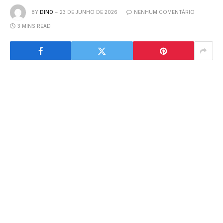
BY
DINO
23 DE JUNHO DE 2026
NENHUM COMENTÁRIO
3 MINS READ