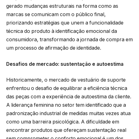
gerado mudanças estruturais na forma como as
marcas se comunicam com o público final,
priorizando estratégias que unem a funcionalidade
técnica do produto à identificação emocional da
consumidora, transformando a jornada de compra em
um processo de afirmação de identidade.
Desafios de mercado: sustentação e autoestima
Historicamente, o mercado de vestuário de suporte
enfrentou o desafio de equilibrar a eficiência técnica
das peças com a experiência de autoestima da cliente.
A liderança feminina no setor tem identificado que a
padronização industrial de medidas muitas vezes atua
como uma barreira psicológica. A dificuldade em
encontrar produtos que ofereçam sustentação real
sem comprometer o conforto emocional é um dos