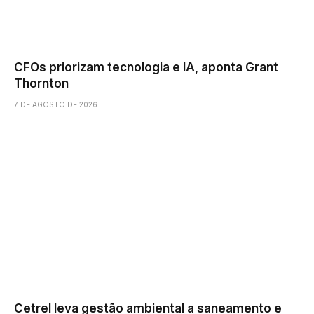
CFOs priorizam tecnologia e IA, aponta Grant
Thornton
7 DE AGOSTO DE 2026
Cetrel leva gestão ambiental a saneamento e