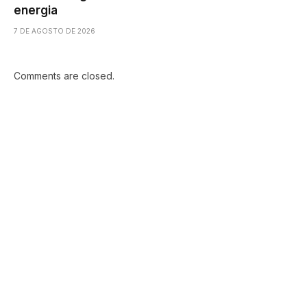
energia
7 DE AGOSTO DE 2026
Comments are closed.