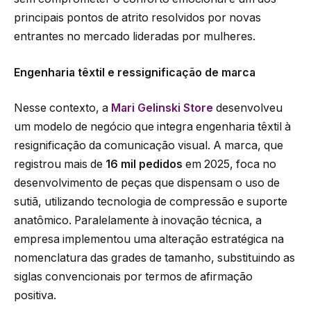
principais pontos de atrito resolvidos por novas
entrantes no mercado lideradas por mulheres.
Engenharia têxtil e ressignificação de marca
Nesse contexto, a
Mari Gelinski Store
desenvolveu
um modelo de negócio que integra engenharia têxtil à
resignificação da comunicação visual. A marca, que
registrou mais de
16 mil pedidos
em 2025, foca no
desenvolvimento de peças que dispensam o uso de
sutiã, utilizando tecnologia de compressão e suporte
anatômico. Paralelamente à inovação técnica, a
empresa implementou uma alteração estratégica na
nomenclatura das grades de tamanho, substituindo as
siglas convencionais por termos de afirmação
positiva.