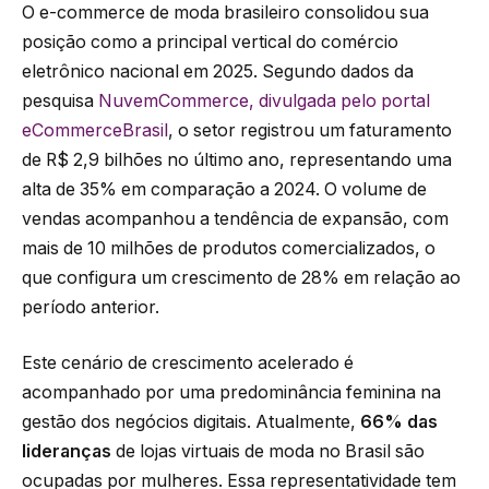
O e-commerce de moda brasileiro consolidou sua
posição como a principal vertical do comércio
eletrônico nacional em 2025. Segundo dados da
pesquisa
NuvemCommerce, divulgada pelo portal
eCommerceBrasil
, o setor registrou um faturamento
de R$ 2,9 bilhões no último ano, representando uma
alta de 35% em comparação a 2024. O volume de
vendas acompanhou a tendência de expansão, com
mais de 10 milhões de produtos comercializados, o
que configura um crescimento de 28% em relação ao
período anterior.
Este cenário de crescimento acelerado é
acompanhado por uma predominância feminina na
gestão dos negócios digitais. Atualmente,
66% das
lideranças
de lojas virtuais de moda no Brasil são
ocupadas por mulheres. Essa representatividade tem