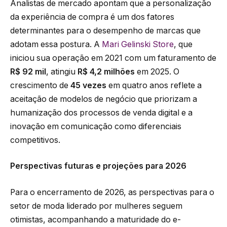
Analistas de mercado apontam que a personalização
da experiência de compra é um dos fatores
determinantes para o desempenho de marcas que
adotam essa postura. A
Mari Gelinski Store
, que
iniciou sua operação em 2021 com um faturamento de
R$ 92 mil
, atingiu
R$ 4,2 milhões
em 2025. O
crescimento de
45 vezes
em quatro anos reflete a
aceitação de modelos de negócio que priorizam a
humanização dos processos de venda digital e a
inovação em comunicação como diferenciais
competitivos.
Perspectivas futuras e projeções para 2026
Para o encerramento de 2026, as perspectivas para o
setor de moda liderado por mulheres seguem
otimistas, acompanhando a maturidade do e-