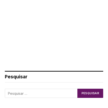
Pesquisar