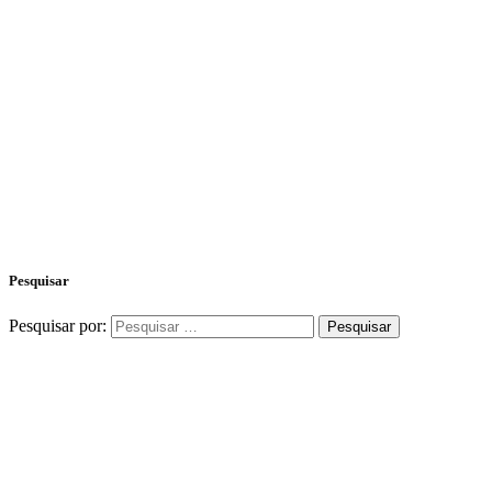
Pesquisar
Pesquisar por: