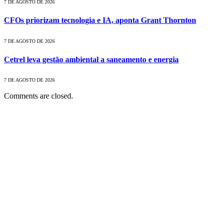
7 DE AGOSTO DE 2026
CFOs priorizam tecnologia e IA, aponta Grant Thornton
7 DE AGOSTO DE 2026
Cetrel leva gestão ambiental a saneamento e energia
7 DE AGOSTO DE 2026
Comments are closed.