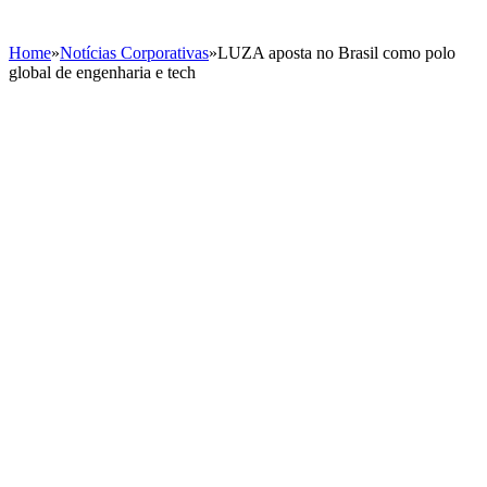
Home
»
Notícias Corporativas
»
LUZA aposta no Brasil como polo
global de engenharia e tech