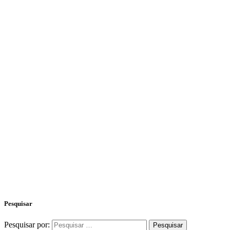
Pesquisar
Pesquisar por: