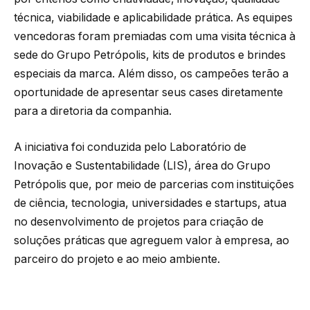
técnica, viabilidade e aplicabilidade prática. As equipes
vencedoras foram premiadas com uma visita técnica à
sede do Grupo Petrópolis, kits de produtos e brindes
especiais da marca. Além disso, os campeões terão a
oportunidade de apresentar seus cases diretamente
para a diretoria da companhia.
A iniciativa foi conduzida pelo Laboratório de
Inovação e Sustentabilidade (LIS), área do Grupo
Petrópolis que, por meio de parcerias com instituições
de ciência, tecnologia, universidades e startups, atua
no desenvolvimento de projetos para criação de
soluções práticas que agreguem valor à empresa, ao
parceiro do projeto e ao meio ambiente.