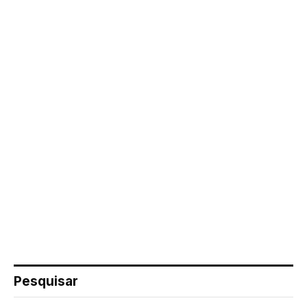
Pesquisar