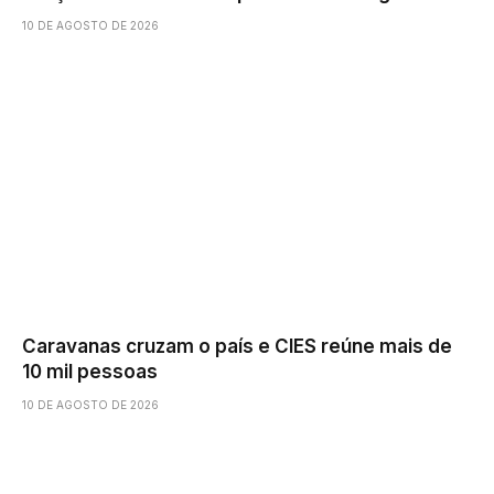
10 DE AGOSTO DE 2026
Caravanas cruzam o país e CIES reúne mais de
10 mil pessoas
10 DE AGOSTO DE 2026