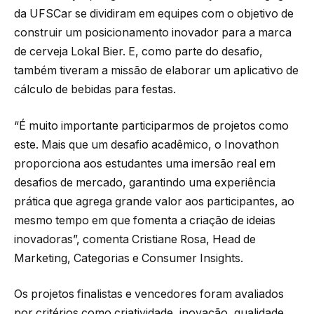
da UFSCar se dividiram em equipes com o objetivo de
construir um posicionamento inovador para a marca
de cerveja Lokal Bier. E, como parte do desafio,
também tiveram a missão de elaborar um aplicativo de
cálculo de bebidas para festas.
“É muito importante participarmos de projetos como
este. Mais que um desafio acadêmico, o Inovathon
proporciona aos estudantes uma imersão real em
desafios de mercado, garantindo uma experiência
prática que agrega grande valor aos participantes, ao
mesmo tempo em que fomenta a criação de ideias
inovadoras”, comenta Cristiane Rosa, Head de
Marketing, Categorias e Consumer Insights.
Os projetos finalistas e vencedores foram avaliados
por critérios como criatividade, inovação, qualidade