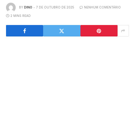
BY
DINO
7 DE OUTUBRO DE 2025
NENHUM COMENTÁRIO
2 MINS READ