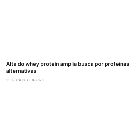
Alta do whey protein amplia busca por proteínas
alternativas
10 DE AGOSTO DE 2026