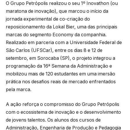
O Grupo Petrópolis realizou o seu 1º Inovathon (ou
maratona de inovação), que marcou o início da
jornada experimental de co-criação do
reposicionamento da Lokal Bier, uma das principais
marcas do segmento Economy da companhia.
Realizado em parceria com a Universidade Federal de
São Carlos (UFSCar), entre os dias 8 e 12 de
setembro, em Sorocaba (SP), o projeto integrou a
programação da 16ª Semana da Administração e
mobilizou mais de 120 estudantes em uma imersão
prática nos desafios reais de mercado enfrentados
pela marca.
A ação reforça o compromisso do Grupo Petrópolis
com o ecossistema de inovação e o desenvolvimento
de jovens talentos. Os alunos dos cursos de
Administração, Engenharia de Produção e Pedagogia