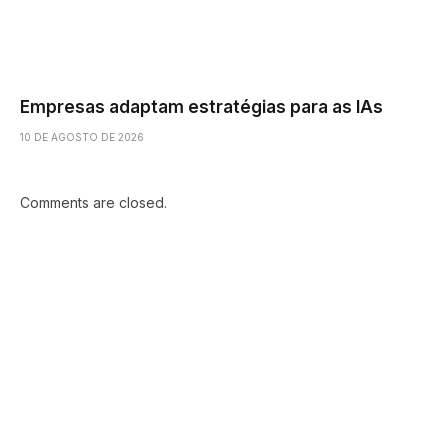
Empresas adaptam estratégias para as IAs
10 DE AGOSTO DE 2026
Comments are closed.