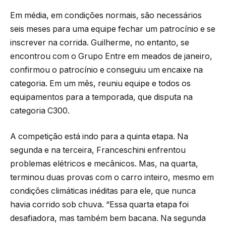
Em média, em condições normais, são necessários
seis meses para uma equipe fechar um patrocínio e se
inscrever na corrida. Guilherme, no entanto, se
encontrou com o Grupo Entre em meados de janeiro,
confirmou o patrocínio e conseguiu um encaixe na
categoria. Em um mês, reuniu equipe e todos os
equipamentos para a temporada, que disputa na
categoria C300.
A competição está indo para a quinta etapa. Na
segunda e na terceira, Franceschini enfrentou
problemas elétricos e mecânicos. Mas, na quarta,
terminou duas provas com o carro inteiro, mesmo em
condições climáticas inéditas para ele, que nunca
havia corrido sob chuva. “Essa quarta etapa foi
desafiadora, mas também bem bacana. Na segunda