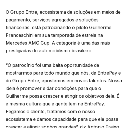
O Grupo Entre, ecossistema de soluções em meios de
pagamento, serviços agregados e soluções
financeiras, está patrocinando o piloto Guilherme
Franceschini em sua temporada de estreia na
Mercedes AMG Cup. A categoria é uma das mais
prestigiadas do automobilismo brasileiro.
“O patrocínio foi uma baita oportunidade de
mostrarmos para todo mundo que nós, da EntrePay e
do Grupo Entre, apostamos em novos talentos. Nossa
ideia é promover e dar condições para que o
Guilherme possa crescer e atingir os objetivos dele. É
a mesma cultura que a gente tem na EntrePay.
Pegamos o cliente, tratamos com o nosso
ecossistema e damos capacidade para que ele possa
crescer e atingir sonhos grandes”, diz Antonio Freixo,