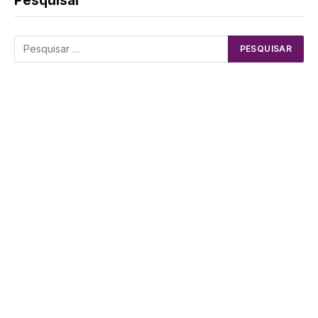
Pesquisar