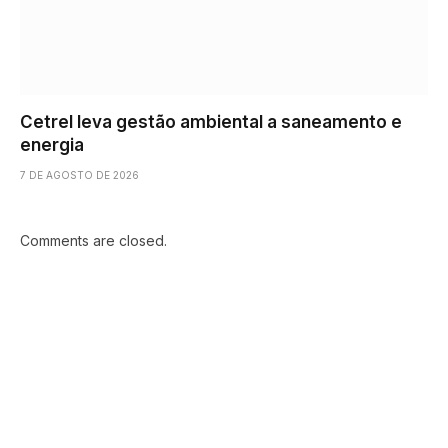
Cetrel leva gestão ambiental a saneamento e
energia
7 DE AGOSTO DE 2026
Comments are closed.