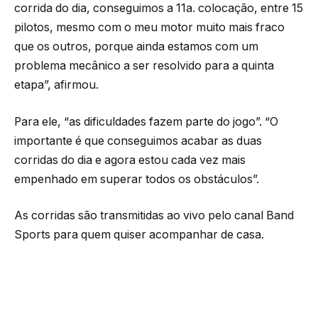
corrida do dia, conseguimos a 11a. colocação, entre 15
pilotos, mesmo com o meu motor muito mais fraco
que os outros, porque ainda estamos com um
problema mecânico a ser resolvido para a quinta
etapa”, afirmou.
Para ele, “as dificuldades fazem parte do jogo”. “O
importante é que conseguimos acabar as duas
corridas do dia e agora estou cada vez mais
empenhado em superar todos os obstáculos”.
As corridas são transmitidas ao vivo pelo canal Band
Sports para quem quiser acompanhar de casa.