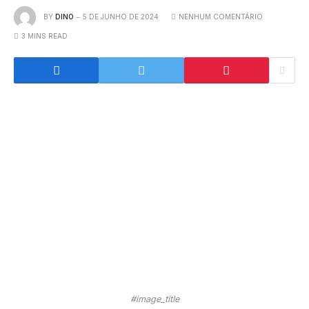
BY
DINO
5 DE JUNHO DE 2024
NENHUM COMENTÁRIO
3 MINS READ
#image_title