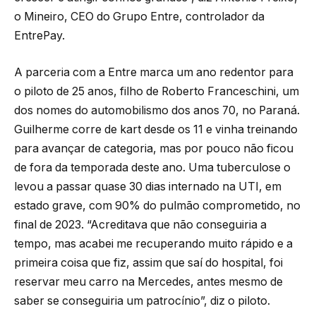
o Mineiro, CEO do Grupo Entre, controlador da
EntrePay.
A parceria com a Entre marca um ano redentor para
o piloto de 25 anos, filho de Roberto Franceschini, um
dos nomes do automobilismo dos anos 70, no Paraná.
Guilherme corre de kart desde os 11 e vinha treinando
para avançar de categoria, mas por pouco não ficou
de fora da temporada deste ano. Uma tuberculose o
levou a passar quase 30 dias internado na UTI, em
estado grave, com 90% do pulmão comprometido, no
final de 2023. “Acreditava que não conseguiria a
tempo, mas acabei me recuperando muito rápido e a
primeira coisa que fiz, assim que saí do hospital, foi
reservar meu carro na Mercedes, antes mesmo de
saber se conseguiria um patrocínio”, diz o piloto.