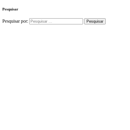
Pesquisar
Pesquisar por: