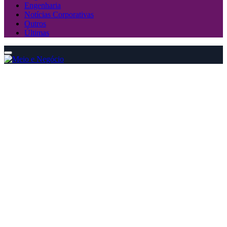
Engenharia
Notícias Corporativas
Outros
Últimas