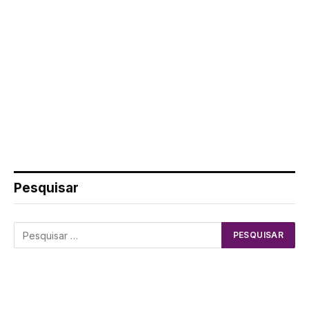
Pesquisar