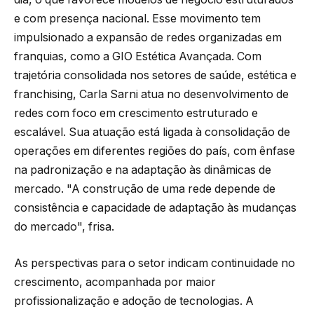
e com presença nacional. Esse movimento tem
impulsionado a expansão de redes organizadas em
franquias, como a GIO Estética Avançada. Com
trajetória consolidada nos setores de saúde, estética e
franchising, Carla Sarni atua no desenvolvimento de
redes com foco em crescimento estruturado e
escalável. Sua atuação está ligada à consolidação de
operações em diferentes regiões do país, com ênfase
na padronização e na adaptação às dinâmicas de
mercado. "A construção de uma rede depende de
consistência e capacidade de adaptação às mudanças
do mercado", frisa.
As perspectivas para o setor indicam continuidade no
crescimento, acompanhada por maior
profissionalização e adoção de tecnologias. A