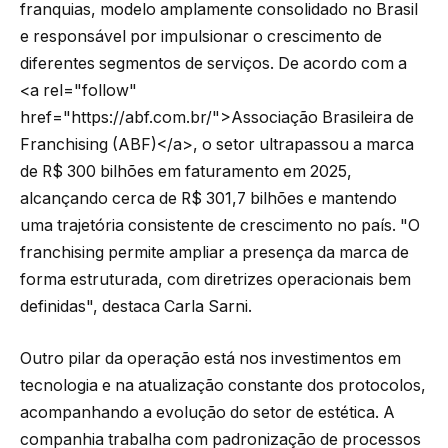
franquias, modelo amplamente consolidado no Brasil
e responsável por impulsionar o crescimento de
diferentes segmentos de serviços. De acordo com a
<a rel="follow"
href="https://abf.com.br/">Associação Brasileira de
Franchising (ABF)</a>, o setor ultrapassou a marca
de R$ 300 bilhões em faturamento em 2025,
alcançando cerca de R$ 301,7 bilhões e mantendo
uma trajetória consistente de crescimento no país. "O
franchising permite ampliar a presença da marca de
forma estruturada, com diretrizes operacionais bem
definidas", destaca Carla Sarni.
Outro pilar da operação está nos investimentos em
tecnologia e na atualização constante dos protocolos,
acompanhando a evolução do setor de estética. A
companhia trabalha com padronização de processos