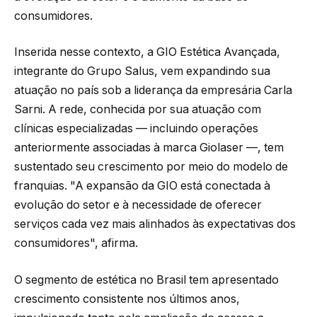
consumidores.
Inserida nesse contexto, a GIO Estética Avançada,
integrante do Grupo Salus, vem expandindo sua
atuação no país sob a liderança da empresária Carla
Sarni. A rede, conhecida por sua atuação com
clínicas especializadas — incluindo operações
anteriormente associadas à marca Giolaser —, tem
sustentado seu crescimento por meio do modelo de
franquias. "A expansão da GIO está conectada à
evolução do setor e à necessidade de oferecer
serviços cada vez mais alinhados às expectativas dos
consumidores", afirma.
O segmento de estética no Brasil tem apresentado
crescimento consistente nos últimos anos,