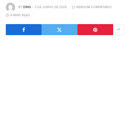
BY
DINO
3 DE JUNHO DE 2026
NENHUM COMENTÁRIO
4 MINS READ