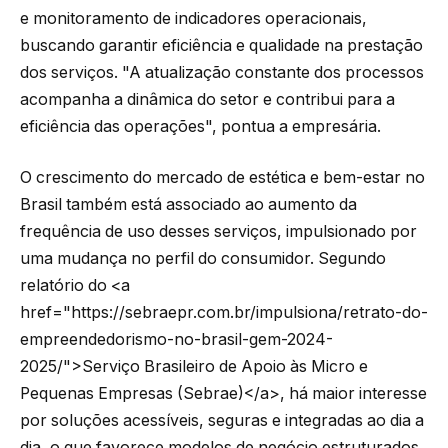
e monitoramento de indicadores operacionais,
buscando garantir eficiência e qualidade na prestação
dos serviços. "A atualização constante dos processos
acompanha a dinâmica do setor e contribui para a
eficiência das operações", pontua a empresária.
O crescimento do mercado de estética e bem-estar no
Brasil também está associado ao aumento da
frequência de uso desses serviços, impulsionado por
uma mudança no perfil do consumidor. Segundo
relatório do <a
href="https://sebraepr.com.br/impulsiona/retrato-do-
empreendedorismo-no-brasil-gem-2024-
2025/">Serviço Brasileiro de Apoio às Micro e
Pequenas Empresas (Sebrae)</a>, há maior interesse
por soluções acessíveis, seguras e integradas ao dia a
dia, o que favorece modelos de negócio estruturados