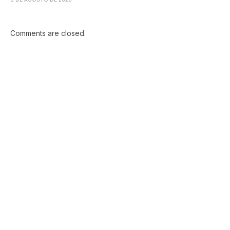
Comments are closed.