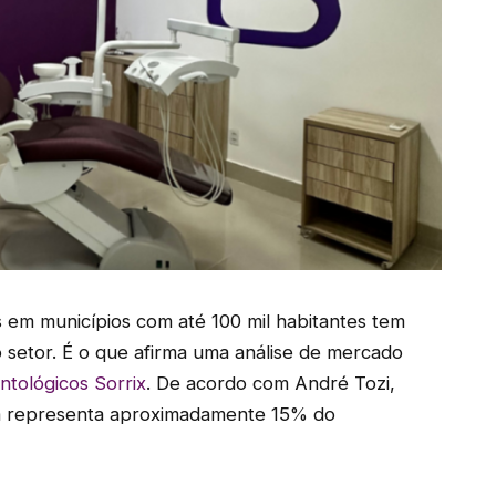
 em municípios com até 100 mil habitantes tem
setor. É o que afirma uma análise de mercado
ntológicos Sorrix
. De acordo com André Tozi,
 já representa aproximadamente 15% do