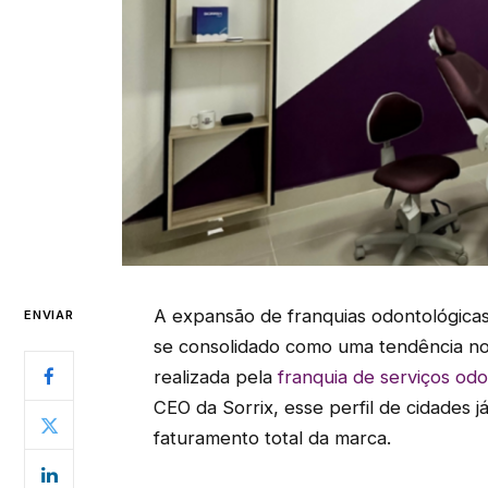
A expansão de franquias odontológicas
ENVIAR
se consolidado como uma tendência no 
realizada pela
franquia de serviços odo
CEO da Sorrix, esse perfil de cidades
faturamento total da marca.