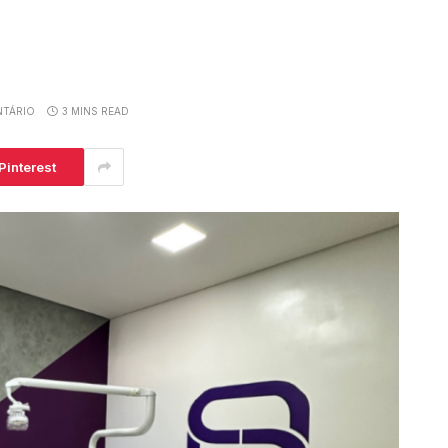
TÁRIO
3 MINS READ
Pinterest