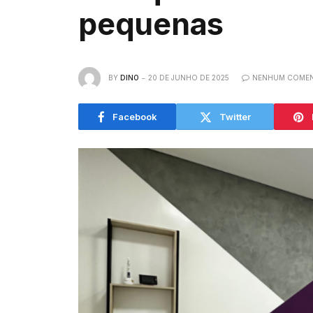
pequenas
BY
DINO
20 DE JUNHO DE 2025
NENHUM COMEN
Facebook
Twitter