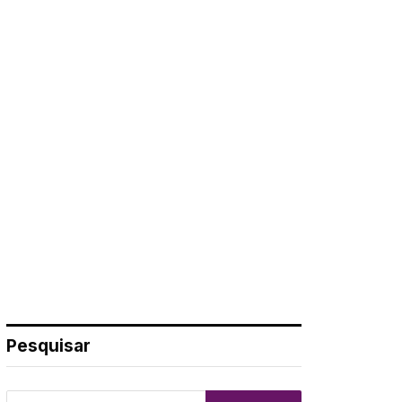
Pesquisar