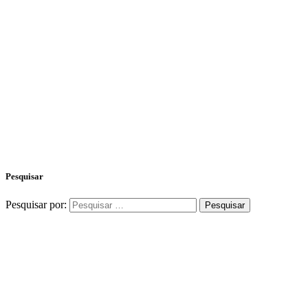
Pesquisar
Pesquisar por: