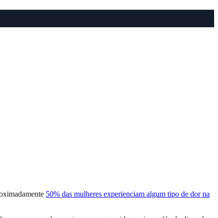
aproximadamente
50% das mulheres experienciam algum tipo de dor na