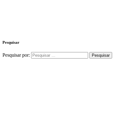
Pesquisar
Pesquisar por: