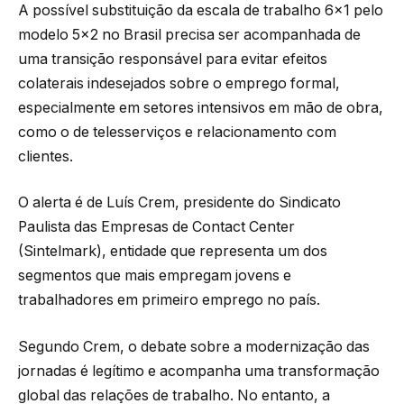
A possível substituição da escala de trabalho 6×1 pelo
modelo 5×2 no Brasil precisa ser acompanhada de
uma transição responsável para evitar efeitos
colaterais indesejados sobre o emprego formal,
especialmente em setores intensivos em mão de obra,
como o de telesserviços e relacionamento com
clientes.
O alerta é de Luís Crem, presidente do Sindicato
Paulista das Empresas de Contact Center
(Sintelmark), entidade que representa um dos
segmentos que mais empregam jovens e
trabalhadores em primeiro emprego no país.
Segundo Crem, o debate sobre a modernização das
jornadas é legítimo e acompanha uma transformação
global das relações de trabalho. No entanto, a