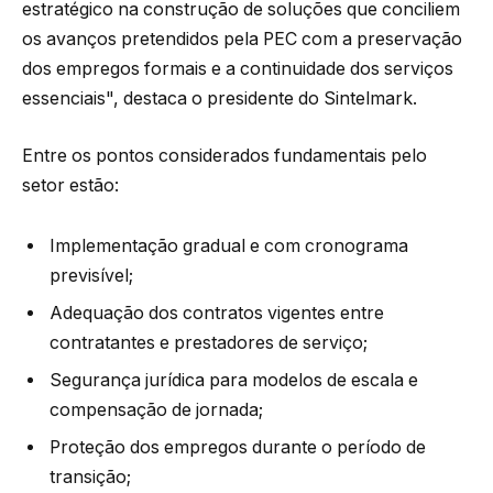
estratégico na construção de soluções que conciliem
os avanços pretendidos pela PEC com a preservação
dos empregos formais e a continuidade dos serviços
essenciais", destaca o presidente do Sintelmark.
Entre os pontos considerados fundamentais pelo
setor estão:
Implementação gradual e com cronograma
previsível;
Adequação dos contratos vigentes entre
contratantes e prestadores de serviço;
Segurança jurídica para modelos de escala e
compensação de jornada;
Proteção dos empregos durante o período de
transição;