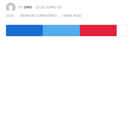
BY
DINO
23 DE JUNHO DE
2026
NENHUM COMENTÁRIO
3 MINS READ