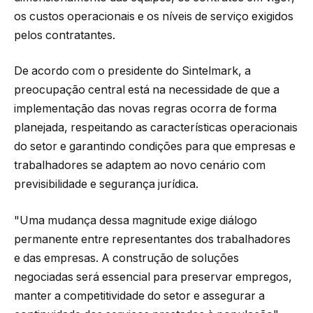
os custos operacionais e os níveis de serviço exigidos
pelos contratantes.
De acordo com o presidente do Sintelmark, a
preocupação central está na necessidade de que a
implementação das novas regras ocorra de forma
planejada, respeitando as características operacionais
do setor e garantindo condições para que empresas e
trabalhadores se adaptem ao novo cenário com
previsibilidade e segurança jurídica.
"Uma mudança dessa magnitude exige diálogo
permanente entre representantes dos trabalhadores
e das empresas. A construção de soluções
negociadas será essencial para preservar empregos,
manter a competitividade do setor e assegurar a