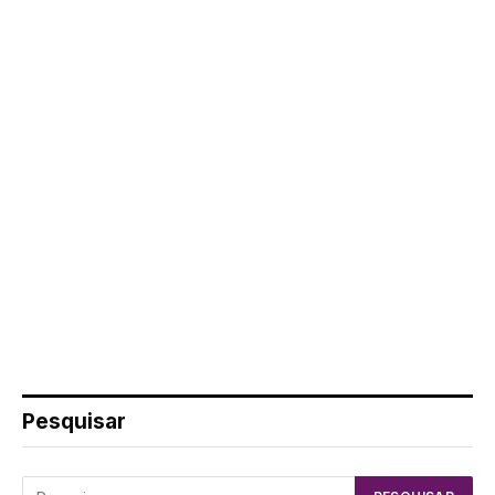
Pesquisar