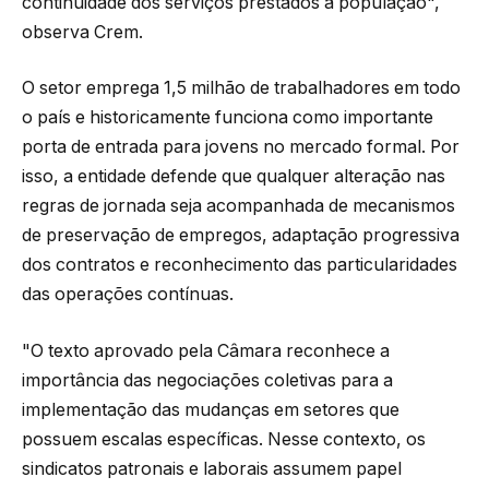
continuidade dos serviços prestados à população",
observa Crem.
O setor emprega 1,5 milhão de trabalhadores em todo
o país e historicamente funciona como importante
porta de entrada para jovens no mercado formal. Por
isso, a entidade defende que qualquer alteração nas
regras de jornada seja acompanhada de mecanismos
de preservação de empregos, adaptação progressiva
dos contratos e reconhecimento das particularidades
das operações contínuas.
"O texto aprovado pela Câmara reconhece a
importância das negociações coletivas para a
implementação das mudanças em setores que
possuem escalas específicas. Nesse contexto, os
sindicatos patronais e laborais assumem papel