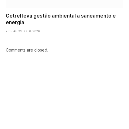
Cetrel leva gestão ambiental a saneamento e
energia
7 DE AGOSTO DE 2026
Comments are closed.