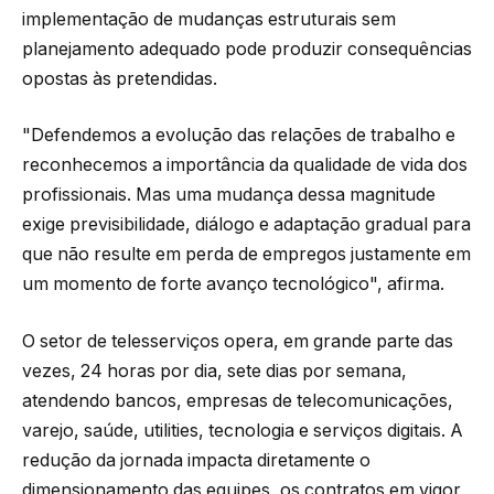
implementação de mudanças estruturais sem
planejamento adequado pode produzir consequências
opostas às pretendidas.
"Defendemos a evolução das relações de trabalho e
reconhecemos a importância da qualidade de vida dos
profissionais. Mas uma mudança dessa magnitude
exige previsibilidade, diálogo e adaptação gradual para
que não resulte em perda de empregos justamente em
um momento de forte avanço tecnológico", afirma.
O setor de telesserviços opera, em grande parte das
vezes, 24 horas por dia, sete dias por semana,
atendendo bancos, empresas de telecomunicações,
varejo, saúde, utilities, tecnologia e serviços digitais. A
redução da jornada impacta diretamente o
dimensionamento das equipes, os contratos em vigor,