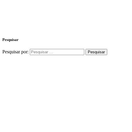
Pesquisar
Pesquisar por: