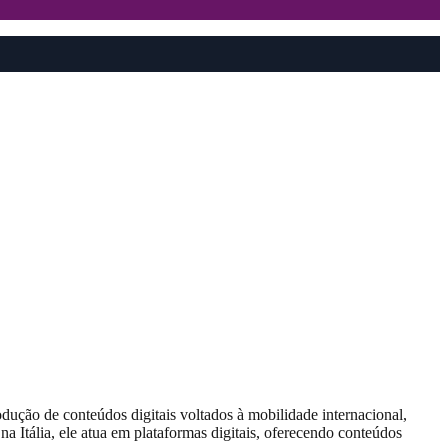
ução de conteúdos digitais voltados à mobilidade internacional,
a Itália, ele atua em plataformas digitais, oferecendo conteúdos