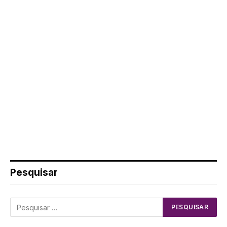
Pesquisar