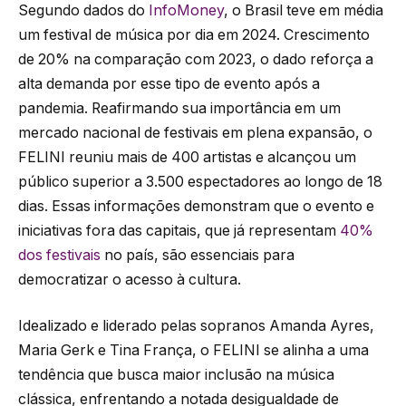
Segundo dados do
InfoMoney
, o Brasil teve em média
um festival de música por dia em 2024. Crescimento
de 20% na comparação com 2023, o dado reforça a
alta demanda por esse tipo de evento após a
pandemia. Reafirmando sua importância em um
mercado nacional de festivais em plena expansão, o
FELINI reuniu mais de 400 artistas e alcançou um
público superior a 3.500 espectadores ao longo de 18
dias. Essas informações demonstram que o evento e
iniciativas fora das capitais, que já representam
40%
dos festivais
no país, são essenciais para
democratizar o acesso à cultura.
Idealizado e liderado pelas sopranos Amanda Ayres,
Maria Gerk e Tina França, o FELINI se alinha a uma
tendência que busca maior inclusão na música
clássica, enfrentando a notada desigualdade de