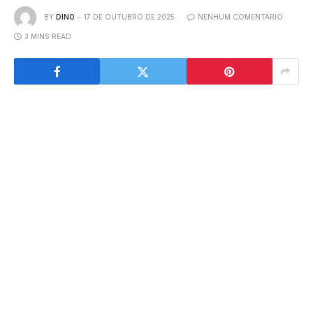
BY
DINO
17 DE OUTUBRO DE 2025
NENHUM COMENTÁRIO
3 MINS READ