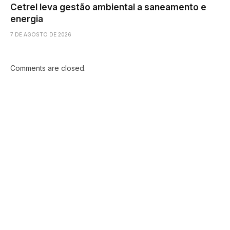
Cetrel leva gestão ambiental a saneamento e
energia
7 DE AGOSTO DE 2026
Comments are closed.