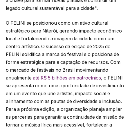
a chave para formar novas plateias e construir um
legado cultural sustentável para a cidade".
O FELINI se posicionou como um ativo cultural
estratégico para Niterói, gerando impacto econômico
local e fortalecendo a imagem da cidade como um
centro artístico. O sucesso da edição de 2025 do
FELINI solidifica a marca do festival e o posiciona de
forma estratégica para a captação de recursos. Com
o mercado de festivais no Brasil movimentando
anualmente
até R$ 5 bilhões em patrocínios
, o FELINI
se apresenta como uma oportunidade de investimento
em um evento que une artistas, impacto social e
alinhamento com as pautas de diversidade e inclusão.
Para a próxima edição, a organização planeja ampliar
as parcerias para garantir a continuidade da missão de
tornar a música lírica mais acessível, fortalecer a