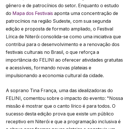
gênero e de patrocínios do setor. Enquanto o estudo
do
Mapa dos Festivais
aponta uma concentração de
patrocínios na região Sudeste, com sua segunda
edição e proposta de formato ampliado, o Festival
Lírica de Niterói consolida-se como uma iniciativa que
contribui para o desenvolvimento e a renovação dos
festivais culturais no Brasil, o que reforça a
importância do FELINI ao oferecer atividades gratuitas
e acessíveis, formando novas plateias e
impulsionando a economia cultural da cidade.
A soprano Tina França, uma das idealizadoras do
FELINI, comentou sobre o impacto do evento: "Nossa
missão é mostrar que o canto lírico é para todos. O
sucesso desta edição prova que existe um público
receptivo em Niterói e que a programação inclusiva é