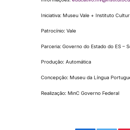
Iniciativa: Museu Vale + Instituto Cultur
Patrocínio: Vale
Parceria: Governo do Estado do ES – S
Produção: Automática
Concepção: Museu da Língua Portugue
Realização: MinC Governo Federal