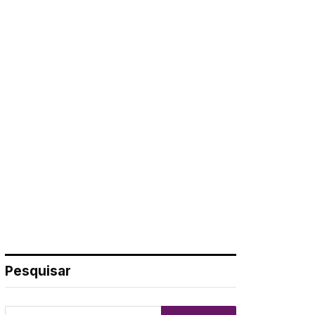
Pesquisar