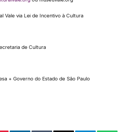
al Vale via Lei de Incentivo à Cultura
ecretaria de Cultura
sa + Governo do Estado de São Paulo