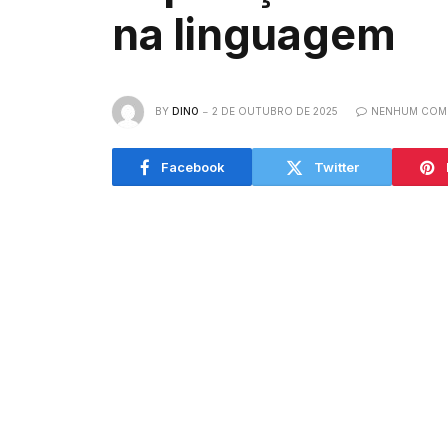
na linguagem
BY
DINO
2 DE OUTUBRO DE 2025
NENHUM COM
Facebook
Twitter