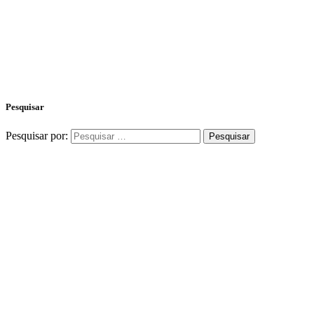
Pesquisar
Pesquisar por: