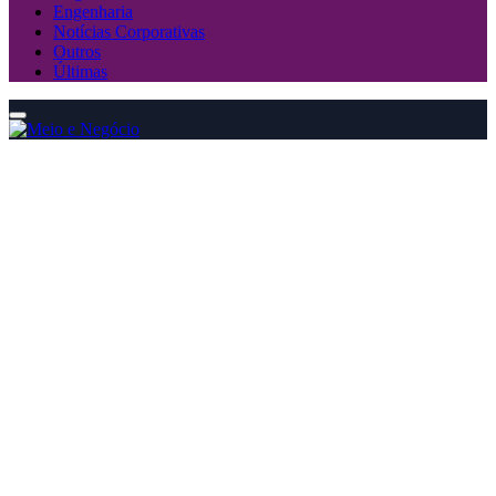
Engenharia
Notícias Corporativas
Outros
Últimas