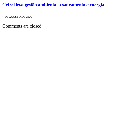
Cetrel leva gestão ambiental a saneamento e energia
7 DE AGOSTO DE 2026
Comments are closed.