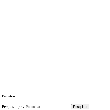
Pesquisar
Pesquisar por: