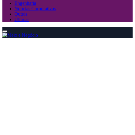
Engenharia
Notícias Corporativas
Outros
Últimas