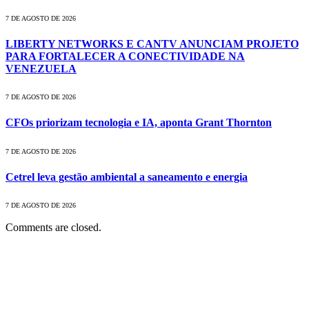
7 DE AGOSTO DE 2026
LIBERTY NETWORKS E CANTV ANUNCIAM PROJETO
PARA FORTALECER A CONECTIVIDADE NA
VENEZUELA
7 DE AGOSTO DE 2026
CFOs priorizam tecnologia e IA, aponta Grant Thornton
7 DE AGOSTO DE 2026
Cetrel leva gestão ambiental a saneamento e energia
7 DE AGOSTO DE 2026
Comments are closed.