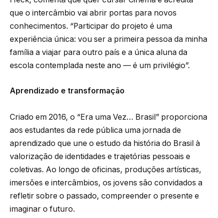
que o intercâmbio vai abrir portas para novos
conhecimentos. “Participar do projeto é uma
experiência única: vou ser a primeira pessoa da minha
família a viajar para outro país e a única aluna da
escola contemplada neste ano — é um privilégio”.
Aprendizado e transformação
Criado em 2016, o “Era uma Vez… Brasil” proporciona
aos estudantes da rede pública uma jornada de
aprendizado que une o estudo da história do Brasil à
valorização de identidades e trajetórias pessoais e
coletivas. Ao longo de oficinas, produções artísticas,
imersões e intercâmbios, os jovens são convidados a
refletir sobre o passado, compreender o presente e
imaginar o futuro.