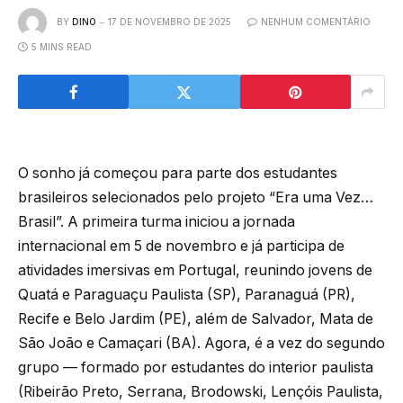
BY
DINO
17 DE NOVEMBRO DE 2025
NENHUM COMENTÁRIO
5 MINS READ
O sonho já começou para parte dos estudantes
brasileiros selecionados pelo projeto “Era uma Vez…
Brasil”. A primeira turma iniciou a jornada
internacional em 5 de novembro e já participa de
atividades imersivas em Portugal, reunindo jovens de
Quatá e Paraguaçu Paulista (SP), Paranaguá (PR),
Recife e Belo Jardim (PE), além de Salvador, Mata de
São João e Camaçari (BA). Agora, é a vez do segundo
grupo — formado por estudantes do interior paulista
(Ribeirão Preto, Serrana, Brodowski, Lençóis Paulista,