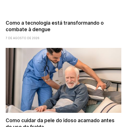
Como a tecnologia está transformando o
combate à dengue
7 DE AGOSTO DE 2026
Como cuidar da pele do idoso acamado antes