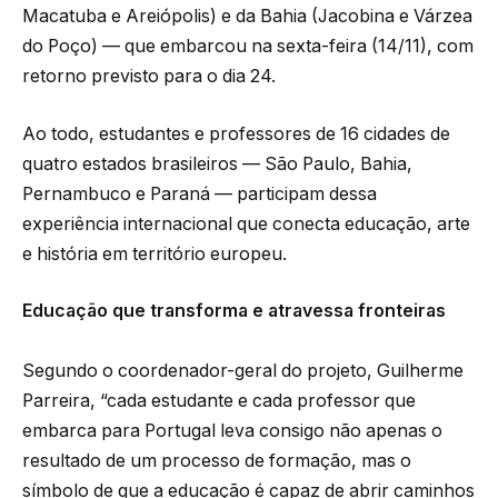
Macatuba e Areiópolis) e da Bahia (Jacobina e Várzea
do Poço) — que embarcou na sexta-feira (14/11), com
retorno previsto para o dia 24.
Ao todo, estudantes e professores de 16 cidades de
quatro estados brasileiros — São Paulo, Bahia,
Pernambuco e Paraná — participam dessa
experiência internacional que conecta educação, arte
e história em território europeu.
Educação que transforma e atravessa fronteiras
Segundo o coordenador-geral do projeto, Guilherme
Parreira, “cada estudante e cada professor que
embarca para Portugal leva consigo não apenas o
resultado de um processo de formação, mas o
símbolo de que a educação é capaz de abrir caminhos