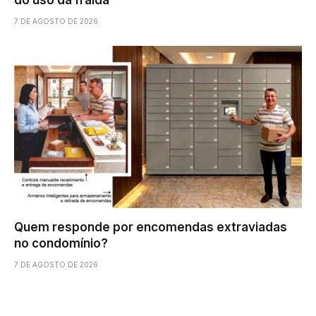
do uso da fralda
7 DE AGOSTO DE 2026
Quem responde por encomendas extraviadas
no condomínio?
7 DE AGOSTO DE 2026