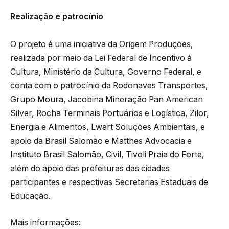
Realização e patrocínio
O projeto é uma iniciativa da Origem Produções,
realizada por meio da Lei Federal de Incentivo à
Cultura, Ministério da Cultura, Governo Federal, e
conta com o patrocínio da Rodonaves Transportes,
Grupo Moura, Jacobina Mineração Pan American
Silver, Rocha Terminais Portuários e Logística, Zilor,
Energia e Alimentos, Lwart Soluções Ambientais, e
apoio da Brasil Salomão e Matthes Advocacia e
Instituto Brasil Salomão, Civil, Tivoli Praia do Forte,
além do apoio das prefeituras das cidades
participantes e respectivas Secretarias Estaduais de
Educação.
Mais informações: