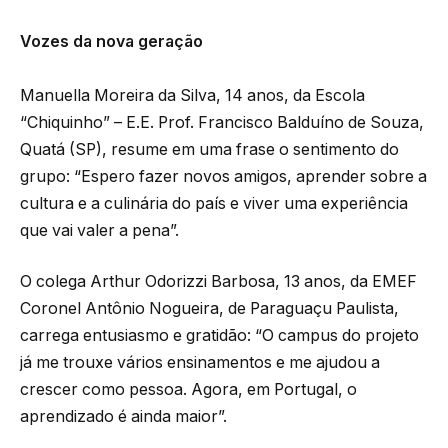
Vozes da nova geração
Manuella Moreira da Silva, 14 anos, da Escola
“Chiquinho” – E.E. Prof. Francisco Balduíno de Souza,
Quatá (SP), resume em uma frase o sentimento do
grupo: “Espero fazer novos amigos, aprender sobre a
cultura e a culinária do país e viver uma experiência
que vai valer a pena”.
O colega Arthur Odorizzi Barbosa, 13 anos, da EMEF
Coronel Antônio Nogueira, de Paraguaçu Paulista,
carrega entusiasmo e gratidão: “O campus do projeto
já me trouxe vários ensinamentos e me ajudou a
crescer como pessoa. Agora, em Portugal, o
aprendizado é ainda maior”.