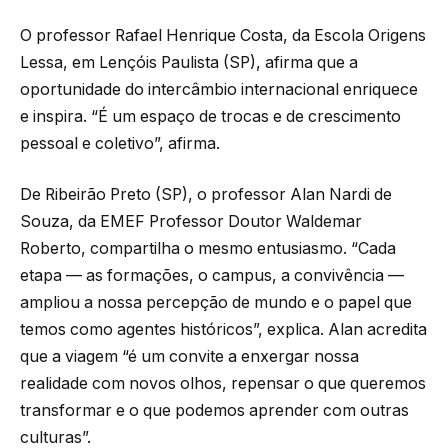
O professor Rafael Henrique Costa, da Escola Origens
Lessa, em Lençóis Paulista (SP), afirma que a
oportunidade do intercâmbio internacional enriquece
e inspira. “É um espaço de trocas e de crescimento
pessoal e coletivo”, afirma.
De Ribeirão Preto (SP), o professor Alan Nardi de
Souza, da EMEF Professor Doutor Waldemar
Roberto, compartilha o mesmo entusiasmo. “Cada
etapa — as formações, o campus, a convivência —
ampliou a nossa percepção de mundo e o papel que
temos como agentes históricos”, explica. Alan acredita
que a viagem “é um convite a enxergar nossa
realidade com novos olhos, repensar o que queremos
transformar e o que podemos aprender com outras
culturas”.