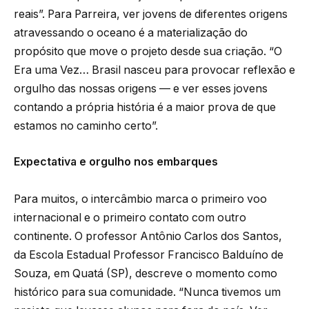
reais”. Para Parreira, ver jovens de diferentes origens
atravessando o oceano é a materialização do
propósito que move o projeto desde sua criação. “O
Era uma Vez… Brasil nasceu para provocar reflexão e
orgulho das nossas origens — e ver esses jovens
contando a própria história é a maior prova de que
estamos no caminho certo”.
Expectativa e orgulho nos embarques
Para muitos, o intercâmbio marca o primeiro voo
internacional e o primeiro contato com outro
continente. O professor Antônio Carlos dos Santos,
da Escola Estadual Professor Francisco Balduíno de
Souza, em Quatá (SP), descreve o momento como
histórico para sua comunidade. “Nunca tivemos um