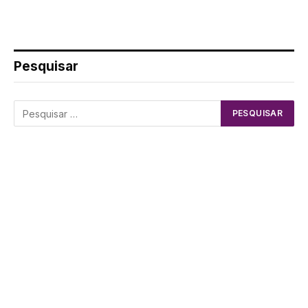
Pesquisar