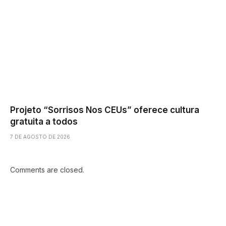
Projeto “Sorrisos Nos CEUs” oferece cultura
gratuita a todos
7 DE AGOSTO DE 2026
Comments are closed.