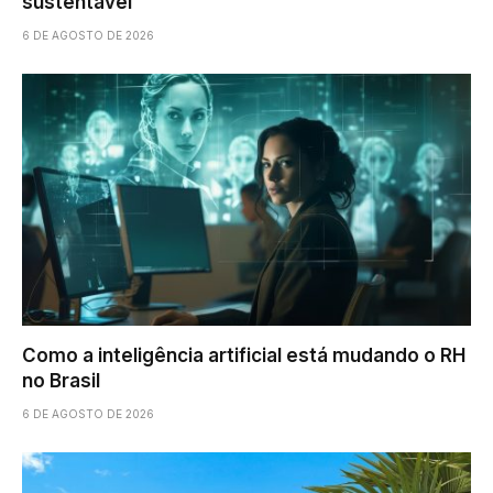
sustentável
6 DE AGOSTO DE 2026
Como a inteligência artificial está mudando o RH
no Brasil
6 DE AGOSTO DE 2026