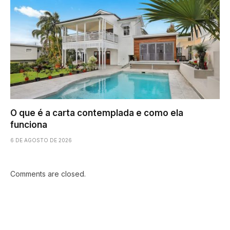
O que é a carta contemplada e como ela
funciona
6 DE AGOSTO DE 2026
Comments are closed.