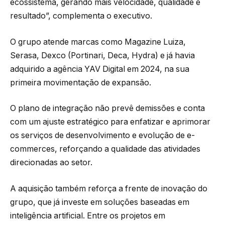
ecossistema, gerando mais velocidade, qualidade e
resultado”, complementa o executivo.
O grupo atende marcas como Magazine Luiza,
Serasa, Dexco (Portinari, Deca, Hydra) e já havia
adquirido a agência YAV Digital em 2024, na sua
primeira movimentação de expansão.
O plano de integração não prevê demissões e conta
com um ajuste estratégico para enfatizar e aprimorar
os serviços de desenvolvimento e evolução de e-
commerces, reforçando a qualidade das atividades
direcionadas ao setor.
A aquisição também reforça a frente de inovação do
grupo, que já investe em soluções baseadas em
inteligência artificial. Entre os projetos em