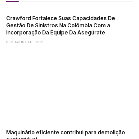
Crawford Fortalece Suas Capacidades De
Gestão De Sinistros Na Colômbia Com a
Incorporação Da Equipe Da Asegúrate
6 DE AGOSTO DE 2026
Maquinário eficiente contribui para demolição