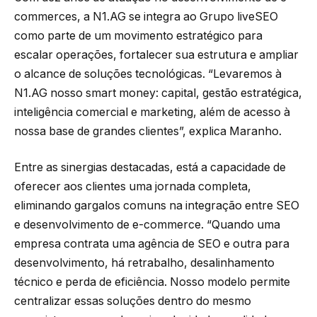
commerces, a N1.AG se integra ao Grupo liveSEO
como parte de um movimento estratégico para
escalar operações, fortalecer sua estrutura e ampliar
o alcance de soluções tecnológicas. “Levaremos à
N1.AG nosso smart money: capital, gestão estratégica,
inteligência comercial e marketing, além de acesso à
nossa base de grandes clientes”, explica Maranho.
Entre as sinergias destacadas, está a capacidade de
oferecer aos clientes uma jornada completa,
eliminando gargalos comuns na integração entre SEO
e desenvolvimento de e-commerce. “Quando uma
empresa contrata uma agência de SEO e outra para
desenvolvimento, há retrabalho, desalinhamento
técnico e perda de eficiência. Nosso modelo permite
centralizar essas soluções dentro do mesmo