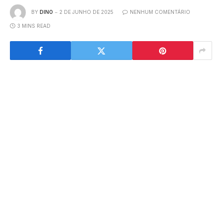
BY
DINO
2 DE JUNHO DE 2025
NENHUM COMENTÁRIO
3 MINS READ