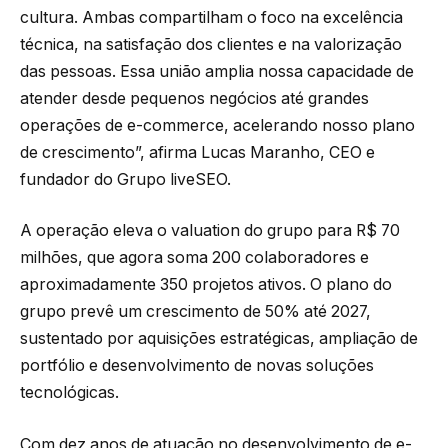
cultura. Ambas compartilham o foco na excelência
técnica, na satisfação dos clientes e na valorização
das pessoas. Essa união amplia nossa capacidade de
atender desde pequenos negócios até grandes
operações de e-commerce, acelerando nosso plano
de crescimento”, afirma Lucas Maranho, CEO e
fundador do Grupo liveSEO.
A operação eleva o valuation do grupo para R$ 70
milhões, que agora soma 200 colaboradores e
aproximadamente 350 projetos ativos. O plano do
grupo prevê um crescimento de 50% até 2027,
sustentado por aquisições estratégicas, ampliação de
portfólio e desenvolvimento de novas soluções
tecnológicas.
Com dez anos de atuação no desenvolvimento de e-