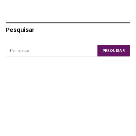
Pesquisar