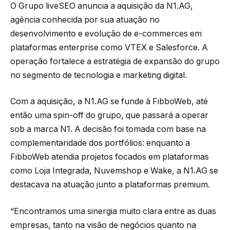
O Grupo liveSEO anuncia a aquisição da N1.AG,
agência conhecida por sua atuação no
desenvolvimento e evolução de e-commerces em
plataformas enterprise como VTEX e Salesforce. A
operação fortalece a estratégia de expansão do grupo
no segmento de tecnologia e marketing digital.
Com a aquisição, a N1.AG se funde à FibboWeb, até
então uma spin-off do grupo, que passará a operar
sob a marca N1. A decisão foi tomada com base na
complementaridade dos portfólios: enquanto a
FibboWeb atendia projetos focados em plataformas
como Loja Integrada, Nuvemshop e Wake, a N1.AG se
destacava na atuação junto a plataformas premium.
“Encontramos uma sinergia muito clara entre as duas
empresas, tanto na visão de negócios quanto na