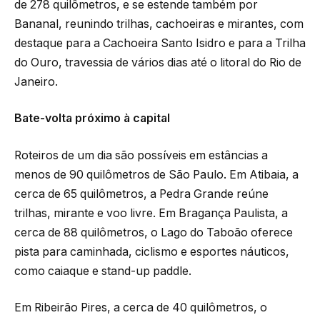
de 278 quilômetros, e se estende também por
Bananal, reunindo trilhas, cachoeiras e mirantes, com
destaque para a Cachoeira Santo Isidro e para a Trilha
do Ouro, travessia de vários dias até o litoral do Rio de
Janeiro.
Bate-volta próximo à capital
Roteiros de um dia são possíveis em estâncias a
menos de 90 quilômetros de São Paulo. Em Atibaia, a
cerca de 65 quilômetros, a Pedra Grande reúne
trilhas, mirante e voo livre. Em Bragança Paulista, a
cerca de 88 quilômetros, o Lago do Taboão oferece
pista para caminhada, ciclismo e esportes náuticos,
como caiaque e stand-up paddle.
Em Ribeirão Pires, a cerca de 40 quilômetros, o