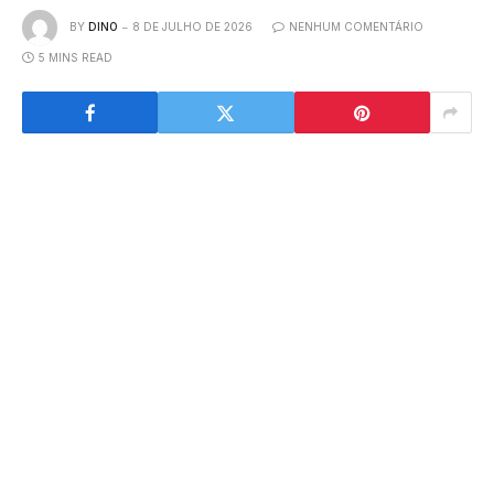
BY
DINO
8 DE JULHO DE 2026
NENHUM COMENTÁRIO
5 MINS READ