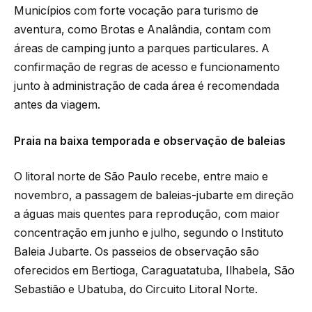
Municípios com forte vocação para turismo de
aventura, como Brotas e Analândia, contam com
áreas de camping junto a parques particulares. A
confirmação de regras de acesso e funcionamento
junto à administração de cada área é recomendada
antes da viagem.
Praia na baixa temporada e observação de baleias
O litoral norte de São Paulo recebe, entre maio e
novembro, a passagem de baleias-jubarte em direção
a águas mais quentes para reprodução, com maior
concentração em junho e julho, segundo o Instituto
Baleia Jubarte. Os passeios de observação são
oferecidos em Bertioga, Caraguatatuba, Ilhabela, São
Sebastião e Ubatuba, do Circuito Litoral Norte.