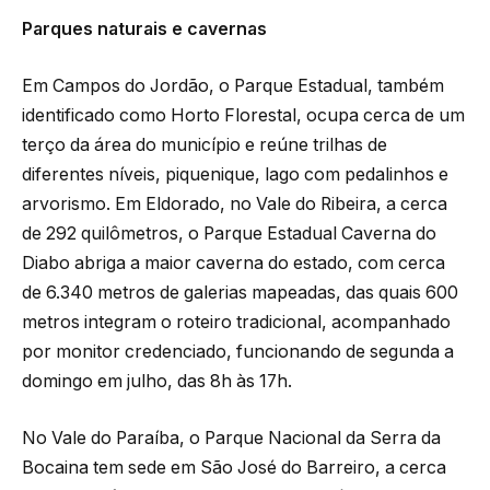
Parques naturais e cavernas
Em Campos do Jordão, o Parque Estadual, também
identificado como Horto Florestal, ocupa cerca de um
terço da área do município e reúne trilhas de
diferentes níveis, piquenique, lago com pedalinhos e
arvorismo. Em Eldorado, no Vale do Ribeira, a cerca
de 292 quilômetros, o Parque Estadual Caverna do
Diabo abriga a maior caverna do estado, com cerca
de 6.340 metros de galerias mapeadas, das quais 600
metros integram o roteiro tradicional, acompanhado
por monitor credenciado, funcionando de segunda a
domingo em julho, das 8h às 17h.
No Vale do Paraíba, o Parque Nacional da Serra da
Bocaina tem sede em São José do Barreiro, a cerca