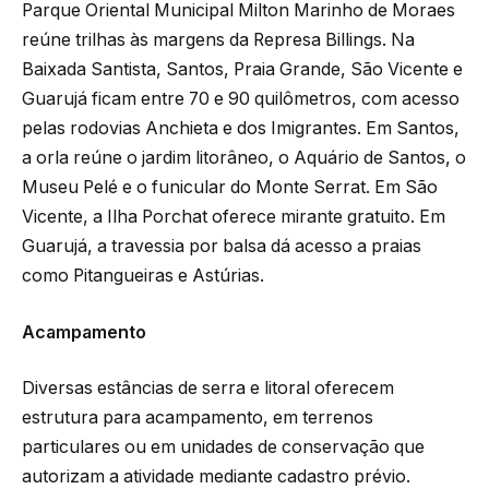
Parque Oriental Municipal Milton Marinho de Moraes
reúne trilhas às margens da Represa Billings. Na
Baixada Santista, Santos, Praia Grande, São Vicente e
Guarujá ficam entre 70 e 90 quilômetros, com acesso
pelas rodovias Anchieta e dos Imigrantes. Em Santos,
a orla reúne o jardim litorâneo, o Aquário de Santos, o
Museu Pelé e o funicular do Monte Serrat. Em São
Vicente, a Ilha Porchat oferece mirante gratuito. Em
Guarujá, a travessia por balsa dá acesso a praias
como Pitangueiras e Astúrias.
Acampamento
Diversas estâncias de serra e litoral oferecem
estrutura para acampamento, em terrenos
particulares ou em unidades de conservação que
autorizam a atividade mediante cadastro prévio.