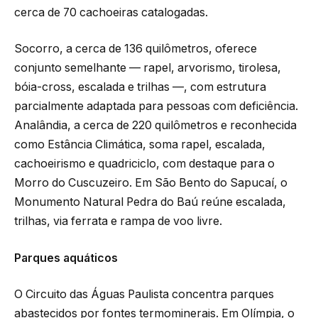
cerca de 70 cachoeiras catalogadas.
Socorro, a cerca de 136 quilômetros, oferece
conjunto semelhante — rapel, arvorismo, tirolesa,
bóia-cross, escalada e trilhas —, com estrutura
parcialmente adaptada para pessoas com deficiência.
Analândia, a cerca de 220 quilômetros e reconhecida
como Estância Climática, soma rapel, escalada,
cachoeirismo e quadriciclo, com destaque para o
Morro do Cuscuzeiro. Em São Bento do Sapucaí, o
Monumento Natural Pedra do Baú reúne escalada,
trilhas, via ferrata e rampa de voo livre.
Parques aquáticos
O Circuito das Águas Paulista concentra parques
abastecidos por fontes termominerais. Em Olímpia, o