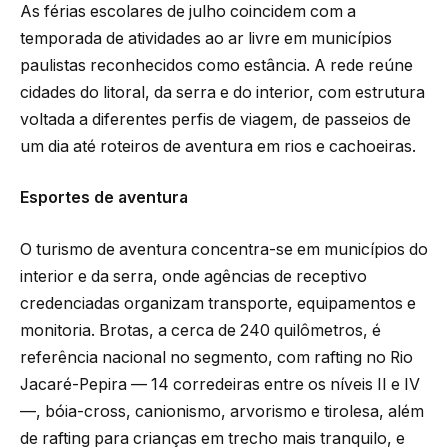
As férias escolares de julho coincidem com a
temporada de atividades ao ar livre em municípios
paulistas reconhecidos como estância. A rede reúne
cidades do litoral, da serra e do interior, com estrutura
voltada a diferentes perfis de viagem, de passeios de
um dia até roteiros de aventura em rios e cachoeiras.
Esportes de aventura
O turismo de aventura concentra-se em municípios do
interior e da serra, onde agências de receptivo
credenciadas organizam transporte, equipamentos e
monitoria. Brotas, a cerca de 240 quilômetros, é
referência nacional no segmento, com rafting no Rio
Jacaré-Pepira — 14 corredeiras entre os níveis II e IV
—, bóia-cross, canionismo, arvorismo e tirolesa, além
de rafting para crianças em trecho mais tranquilo, e