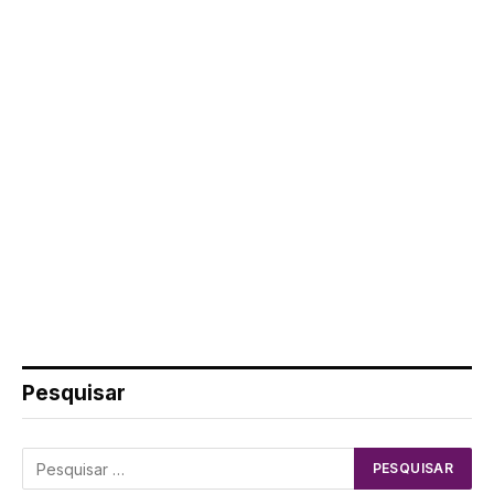
Pesquisar