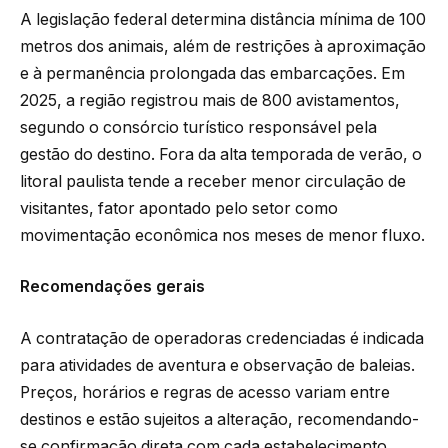
A legislação federal determina distância mínima de 100
metros dos animais, além de restrições à aproximação
e à permanência prolongada das embarcações. Em
2025, a região registrou mais de 800 avistamentos,
segundo o consórcio turístico responsável pela
gestão do destino. Fora da alta temporada de verão, o
litoral paulista tende a receber menor circulação de
visitantes, fator apontado pelo setor como
movimentação econômica nos meses de menor fluxo.
Recomendações gerais
A contratação de operadoras credenciadas é indicada
para atividades de aventura e observação de baleias.
Preços, horários e regras de acesso variam entre
destinos e estão sujeitos a alteração, recomendando-
se confirmação direta com cada estabelecimento