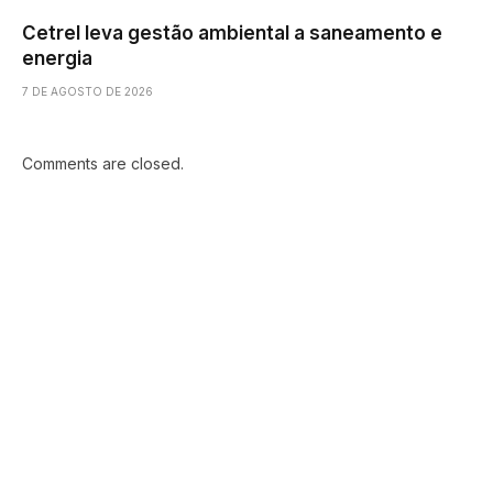
Cetrel leva gestão ambiental a saneamento e
energia
7 DE AGOSTO DE 2026
Comments are closed.