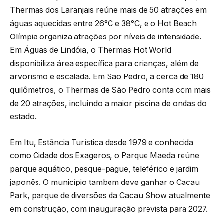
Thermas dos Laranjais reúne mais de 50 atrações em
águas aquecidas entre 26°C e 38°C, e o Hot Beach
Olímpia organiza atrações por níveis de intensidade.
Em Águas de Lindóia, o Thermas Hot World
disponibiliza área específica para crianças, além de
arvorismo e escalada. Em São Pedro, a cerca de 180
quilômetros, o Thermas de São Pedro conta com mais
de 20 atrações, incluindo a maior piscina de ondas do
estado.
Em Itu, Estância Turística desde 1979 e conhecida
como Cidade dos Exageros, o Parque Maeda reúne
parque aquático, pesque-pague, teleférico e jardim
japonês. O município também deve ganhar o Cacau
Park, parque de diversões da Cacau Show atualmente
em construção, com inauguração prevista para 2027.