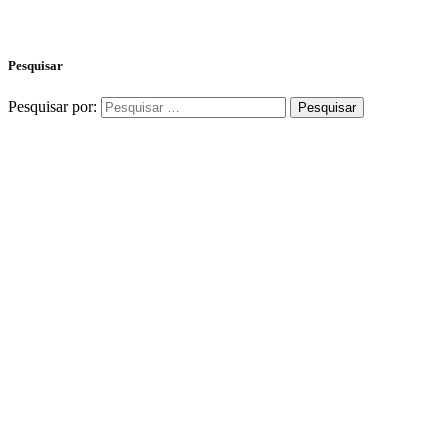
Pesquisar
Pesquisar por: