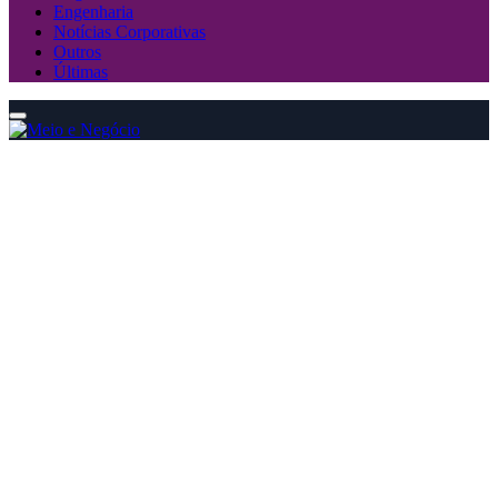
Engenharia
Notícias Corporativas
Outros
Últimas