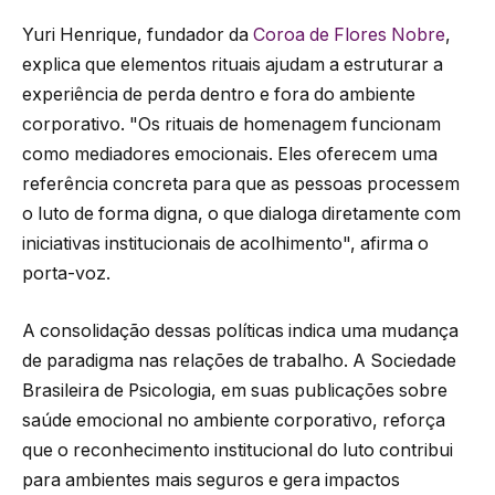
Yuri Henrique, fundador da
Coroa de Flores Nobre
,
explica que elementos rituais ajudam a estruturar a
experiência de perda dentro e fora do ambiente
corporativo. "Os rituais de homenagem funcionam
como mediadores emocionais. Eles oferecem uma
referência concreta para que as pessoas processem
o luto de forma digna, o que dialoga diretamente com
iniciativas institucionais de acolhimento", afirma o
porta-voz.
A consolidação dessas políticas indica uma mudança
de paradigma nas relações de trabalho. A Sociedade
Brasileira de Psicologia, em suas publicações sobre
saúde emocional no ambiente corporativo, reforça
que o reconhecimento institucional do luto contribui
para ambientes mais seguros e gera impactos