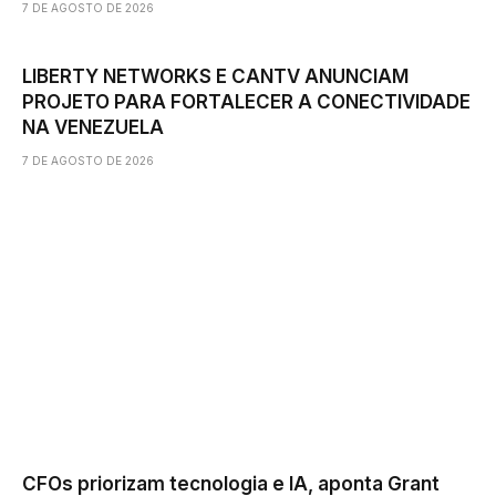
7 DE AGOSTO DE 2026
LIBERTY NETWORKS E CANTV ANUNCIAM
PROJETO PARA FORTALECER A CONECTIVIDADE
NA VENEZUELA
7 DE AGOSTO DE 2026
CFOs priorizam tecnologia e IA, aponta Grant