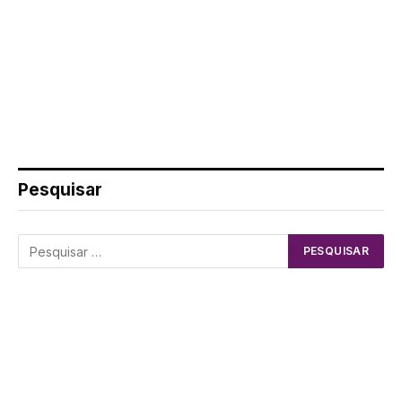
Pesquisar