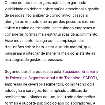
O tema do luto nas organizações tem ganhado
visibilidade no debate sobre saúde emocional e gestão
de pessoas. No ambiente corporativo, cresce a
atenção ao impacto que as perdas pessoais exercem
sobre a rotina de trabalho, estimulando empresas a
considerar formas mais estruturadas de acolhimento.
Esse movimento dialoga com a ampliação das
discussões sobre bem-estar e saúde mental, que
passaram a integrar de maneira mais consistente as
estratégias de gestão de pessoas.
Segundo cartilha publicada pela
Sociedade Brasileira
de Psicologia Organizacional e do Trabalho (SBPOT)
,
empresas de diversos segmentos, como tecnologia,
educação e serviços, têm ampliado políticas de
acolhimento voltadas ao luto, incluindo orientações
formais e suporte psicológico aos colaboradores. A