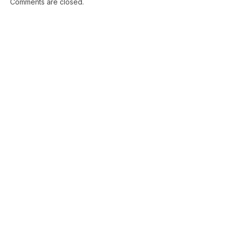
Comments are closed.