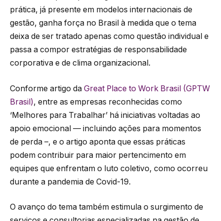
prática, já presente em modelos internacionais de
gestão, ganha força no Brasil à medida que o tema
deixa de ser tratado apenas como questão individual e
passa a compor estratégias de responsabilidade
corporativa e de clima organizacional.
Conforme artigo da
Great Place to Work Brasil (GPTW
Brasil)
, entre as empresas reconhecidas como
‘Melhores para Trabalhar’ há iniciativas voltadas ao
apoio emocional — incluindo ações para momentos
de perda –, e o artigo aponta que essas práticas
podem contribuir para maior pertencimento em
equipes que enfrentam o luto coletivo, como ocorreu
durante a pandemia de Covid-19.
O avanço do tema também estimula o surgimento de
serviços e consultorias especializadas na gestão de