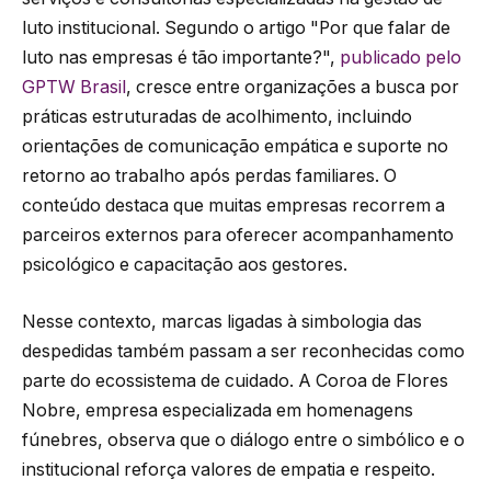
luto institucional. Segundo o artigo "Por que falar de
luto nas empresas é tão importante?",
publicado pelo
GPTW Brasil
, cresce entre organizações a busca por
práticas estruturadas de acolhimento, incluindo
orientações de comunicação empática e suporte no
retorno ao trabalho após perdas familiares. O
conteúdo destaca que muitas empresas recorrem a
parceiros externos para oferecer acompanhamento
psicológico e capacitação aos gestores.
Nesse contexto, marcas ligadas à simbologia das
despedidas também passam a ser reconhecidas como
parte do ecossistema de cuidado. A Coroa de Flores
Nobre, empresa especializada em homenagens
fúnebres, observa que o diálogo entre o simbólico e o
institucional reforça valores de empatia e respeito.