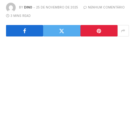
BY
DINO
25 DE NOVEMBRO DE 2025
NENHUM COMENTÁRIO
3 MINS READ