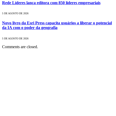
Rede Líderes lança editora com 850 líderes empresariais
5 DE AGOSTO DE 2026
Novo livro da Esri Press capacita usuários a liberar o potencial
da IA ​​com o poder da geografia
5 DE AGOSTO DE 2026
Comments are closed.