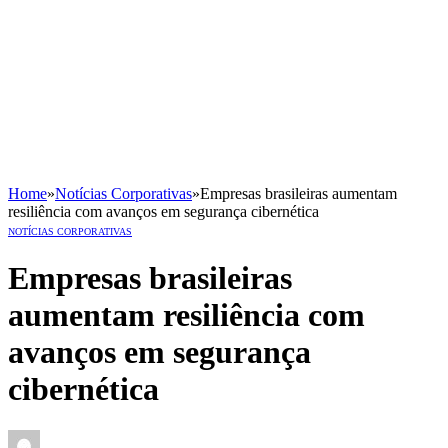
Home
»
Notícias Corporativas
»
Empresas brasileiras aumentam
resiliência com avanços em segurança cibernética
NOTÍCIAS CORPORATIVAS
Empresas brasileiras
aumentam resiliência com
avanços em segurança
cibernética