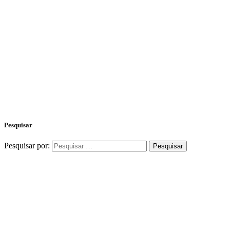
Pesquisar
Pesquisar por: