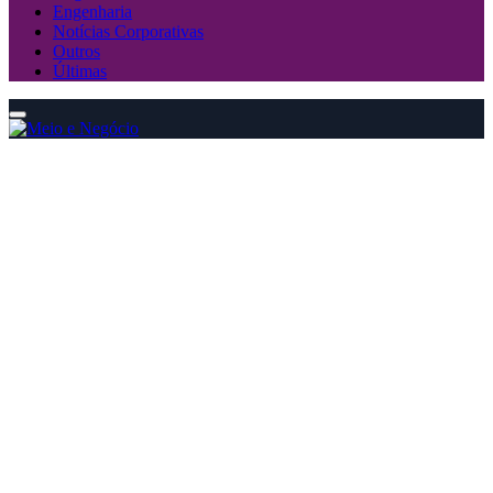
Engenharia
Notícias Corporativas
Outros
Últimas