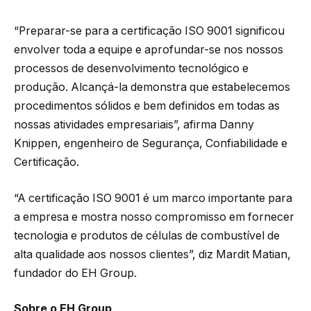
“Preparar-se para a certificação ISO 9001 significou
envolver toda a equipe e aprofundar-se nos nossos
processos de desenvolvimento tecnológico e
produção. Alcançá-la demonstra que estabelecemos
procedimentos sólidos e bem definidos em todas as
nossas atividades empresariais”, afirma Danny
Knippen, engenheiro de Segurança, Confiabilidade e
Certificação.
“A certificação ISO 9001 é um marco importante para
a empresa e mostra nosso compromisso em fornecer
tecnologia e produtos de células de combustível de
alta qualidade aos nossos clientes”, diz Mardit Matian,
fundador do EH Group.
Sobre o EH Group