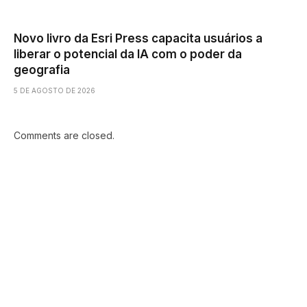
Novo livro da Esri Press capacita usuários a
liberar o potencial da IA ​​com o poder da
geografia
5 DE AGOSTO DE 2026
Comments are closed.