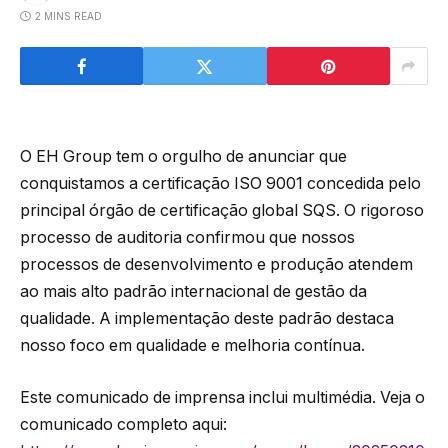
2 MINS READ
O EH Group tem o orgulho de anunciar que
conquistamos a certificação ISO 9001 concedida pelo
principal órgão de certificação global SQS. O rigoroso
processo de auditoria confirmou que nossos
processos de desenvolvimento e produção atendem
ao mais alto padrão internacional de gestão da
qualidade. A implementação deste padrão destaca
nosso foco em qualidade e melhoria contínua.
Este comunicado de imprensa inclui multimédia. Veja o
comunicado completo aqui: