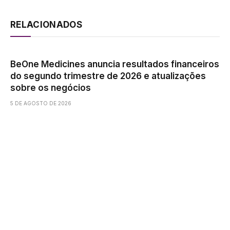
RELACIONADOS
BeOne Medicines anuncia resultados financeiros
do segundo trimestre de 2026 e atualizações
sobre os negócios
5 DE AGOSTO DE 2026