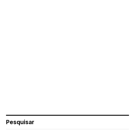
Pesquisar