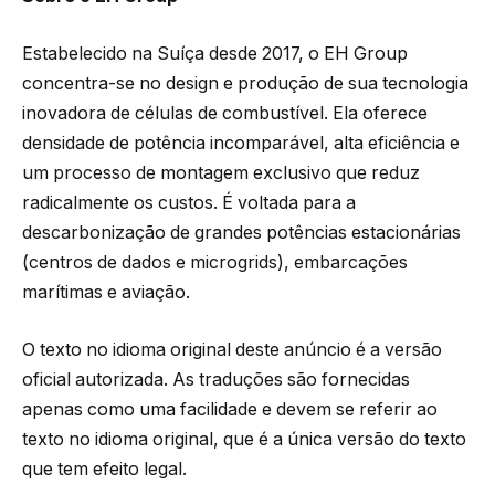
Estabelecido na Suíça desde 2017, o EH Group
concentra-se no design e produção de sua tecnologia
inovadora de células de combustível. Ela oferece
densidade de potência incomparável, alta eficiência e
um processo de montagem exclusivo que reduz
radicalmente os custos. É voltada para a
descarbonização de grandes potências estacionárias
(centros de dados e microgrids), embarcações
marítimas e aviação.
O texto no idioma original deste anúncio é a versão
oficial autorizada. As traduções são fornecidas
apenas como uma facilidade e devem se referir ao
texto no idioma original, que é a única versão do texto
que tem efeito legal.