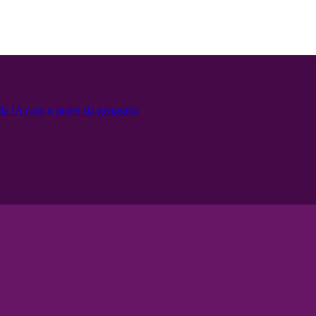
 da IA ​​com o poder da geografia