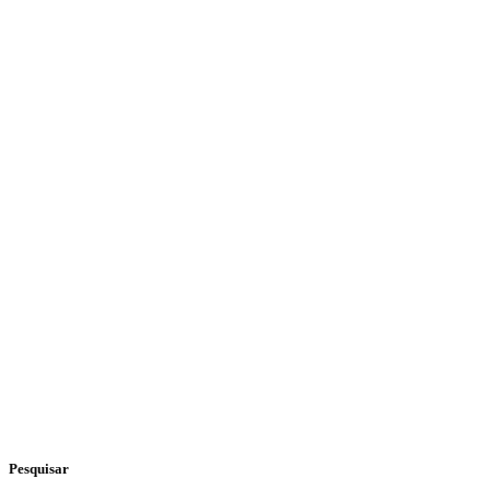
Pesquisar