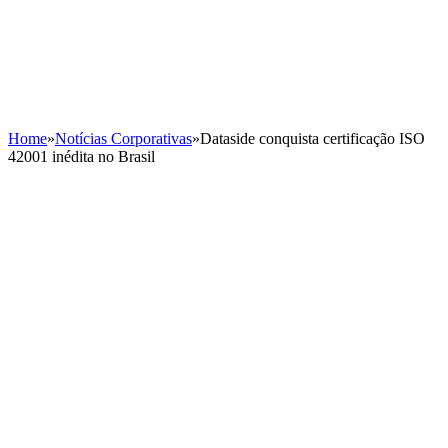
Home
»
Notícias Corporativas
»
Dataside conquista certificação ISO
42001 inédita no Brasil