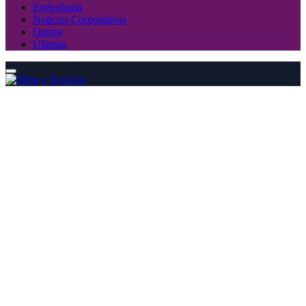
Engenharia
Notícias Corporativas
Outros
Últimas