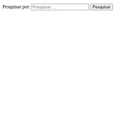
Pesquisar por: