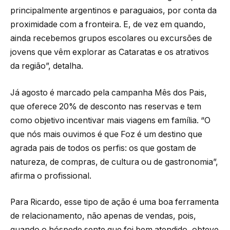
principalmente argentinos e paraguaios, por conta da
proximidade com a fronteira. E, de vez em quando,
ainda recebemos grupos escolares ou excursões de
jovens que vêm explorar as Cataratas e os atrativos
da região”, detalha.
Já agosto é marcado pela campanha Mês dos Pais,
que oferece 20% de desconto nas reservas e tem
como objetivo incentivar mais viagens em família. “O
que nós mais ouvimos é que Foz é um destino que
agrada pais de todos os perfis: os que gostam de
natureza, de compras, de cultura ou de gastronomia”,
afirma o profissional.
Para Ricardo, esse tipo de ação é uma boa ferramenta
de relacionamento, não apenas de vendas, pois,
quando o hóspede sente que foi bem atendido, obteve