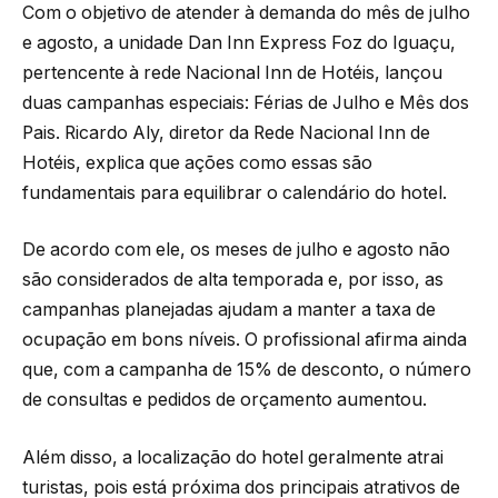
Com o objetivo de atender à demanda do mês de julho
e agosto, a unidade Dan Inn Express Foz do Iguaçu,
pertencente à rede Nacional Inn de Hotéis, lançou
duas campanhas especiais: Férias de Julho e Mês dos
Pais. Ricardo Aly, diretor da Rede Nacional Inn de
Hotéis, explica que ações como essas são
fundamentais para equilibrar o calendário do hotel.
De acordo com ele, os meses de julho e agosto não
são considerados de alta temporada e, por isso, as
campanhas planejadas ajudam a manter a taxa de
ocupação em bons níveis. O profissional afirma ainda
que, com a campanha de 15% de desconto, o número
de consultas e pedidos de orçamento aumentou.
Além disso, a localização do hotel geralmente atrai
turistas, pois está próxima dos principais atrativos de