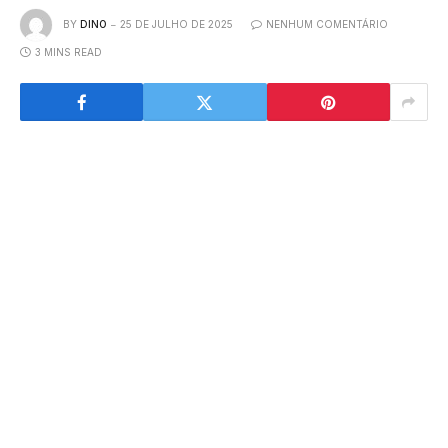
BY
DINO
25 DE JULHO DE 2025
NENHUM COMENTÁRIO
3 MINS READ