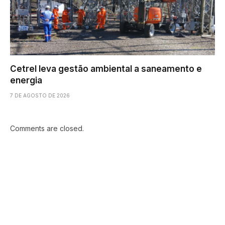
Cetrel leva gestão ambiental a saneamento e
energia
7 DE AGOSTO DE 2026
Comments are closed.