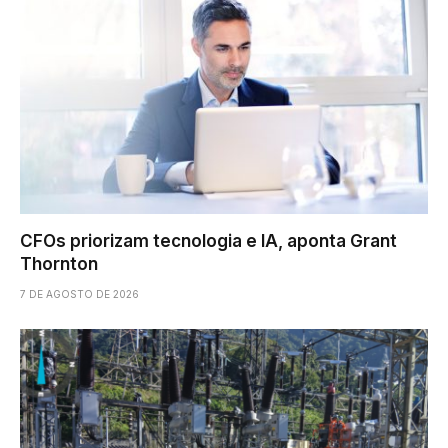
CFOs priorizam tecnologia e IA, aponta Grant
Thornton
7 DE AGOSTO DE 2026