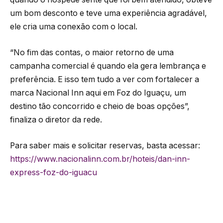
um bom desconto e teve uma experiência agradável,
ele cria uma conexão com o local.
“No fim das contas, o maior retorno de uma
campanha comercial é quando ela gera lembrança e
preferência. E isso tem tudo a ver com fortalecer a
marca Nacional Inn aqui em Foz do Iguaçu, um
destino tão concorrido e cheio de boas opções”,
finaliza o diretor da rede.
Para saber mais e solicitar reservas, basta acessar:
https://www.nacionalinn.com.br/hoteis/dan-inn-
express-foz-do-iguacu