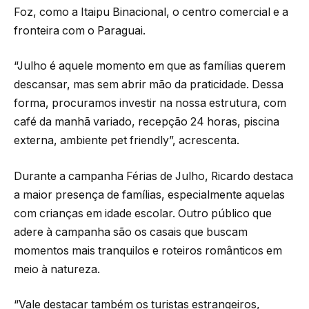
Foz, como a Itaipu Binacional, o centro comercial e a
fronteira com o Paraguai.
“Julho é aquele momento em que as famílias querem
descansar, mas sem abrir mão da praticidade. Dessa
forma, procuramos investir na nossa estrutura, com
café da manhã variado, recepção 24 horas, piscina
externa, ambiente pet friendly”, acrescenta.
Durante a campanha Férias de Julho, Ricardo destaca
a maior presença de famílias, especialmente aquelas
com crianças em idade escolar. Outro público que
adere à campanha são os casais que buscam
momentos mais tranquilos e roteiros românticos em
meio à natureza.
“Vale destacar também os turistas estrangeiros,