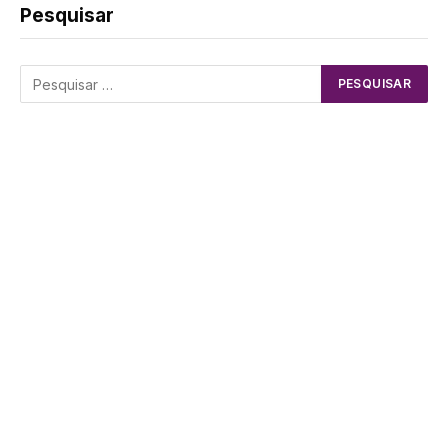
Pesquisar