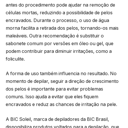
antes do procedimento pode ajudar na remoção de
células mortas, reduzindo a possibilidade de pelos
encravados. Durante o processo, o uso de água
morna facilita a retirada dos pelos, tornando-os mais
maleáveis. Outra recomendação é substituir o
sabonete comum por versões em óleo ou gel, que
podem contribuir para diminuir irritações, como a
foliculite.
A forma de uso também influencia no resultado. No
momento de depilar, seguir a direção de crescimento
dos pelos é importante para evitar problemas
comuns. Isso ajuda a evitar que eles fiquem
encravados e reduz as chances de irritação na pele.
A BIC Soleil, marca de depiladores da BIC Brasil,
disponibiliza produtos voltados para a depilação, que