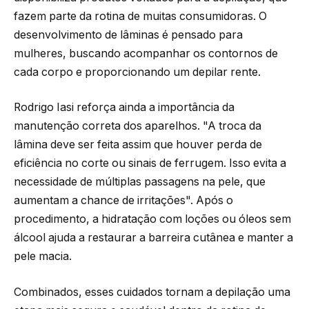
fazem parte da rotina de muitas consumidoras. O
desenvolvimento de lâminas é pensado para
mulheres, buscando acompanhar os contornos de
cada corpo e proporcionando um depilar rente.
Rodrigo Iasi reforça ainda a importância da
manutenção correta dos aparelhos. "A troca da
lâmina deve ser feita assim que houver perda de
eficiência no corte ou sinais de ferrugem. Isso evita a
necessidade de múltiplas passagens na pele, que
aumentam a chance de irritações". Após o
procedimento, a hidratação com loções ou óleos sem
álcool ajuda a restaurar a barreira cutânea e manter a
pele macia.
Combinados, esses cuidados tornam a depilação uma