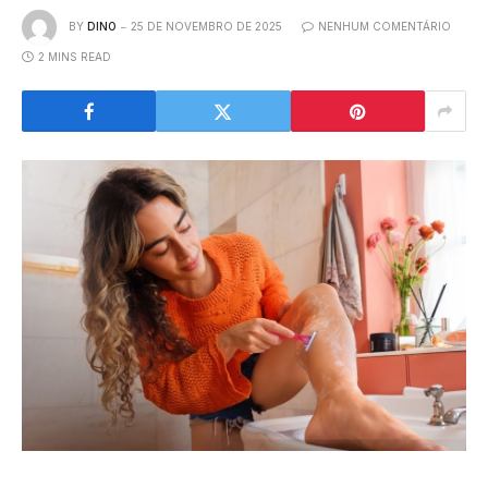
BY
DINO
25 DE NOVEMBRO DE 2025
NENHUM COMENTÁRIO
2 MINS READ