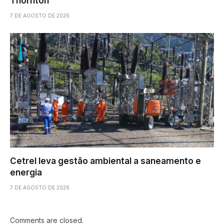
Thornton
7 DE AGOSTO DE 2026
Cetrel leva gestão ambiental a saneamento e
energia
7 DE AGOSTO DE 2026
Comments are closed.