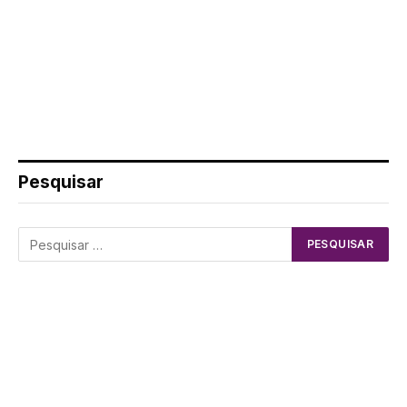
Pesquisar