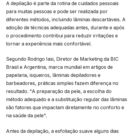
A depilação é parte da rotina de cuidados pessoais
para muitas pessoas e pode ser realizada por
diferentes métodos, incluindo lâminas descartáveis. A
adoção de técnicas adequadas antes, durante e após
o procedimento contribui para reduzir irritações e
tornar a experiência mais confortável.
Segundo Rodrigo Iasi, Diretor de Marketing da BIC
Brasil e Argentina, marca mundial em artigos de
papelaria, isqueiros, lâminas depiladores e
barbeadores, práticas simples fazem diferença no
resultado. "A preparação da pele, a escolha do
método adequado e a substituição regular das lâminas
são fatores que impactam diretamente no conforto e
na saúde da pele".
Antes da depilação, a esfoliação suave alguns dias