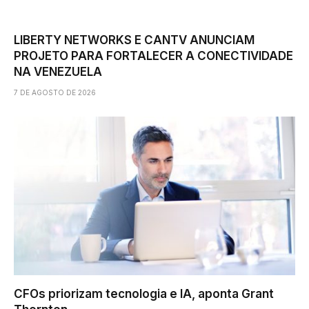
LIBERTY NETWORKS E CANTV ANUNCIAM
PROJETO PARA FORTALECER A CONECTIVIDADE
NA VENEZUELA
7 DE AGOSTO DE 2026
CFOs priorizam tecnologia e IA, aponta Grant