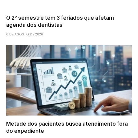
O 2° semestre tem 3 feriados que afetam
agenda dos dentistas
6 DE AGOSTO DE 2026
Metade dos pacientes busca atendimento fora
do expediente