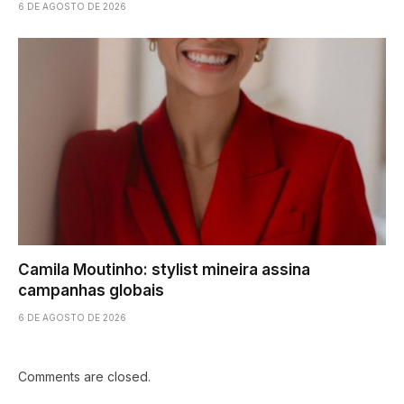
6 DE AGOSTO DE 2026
Camila Moutinho: stylist mineira assina
campanhas globais
6 DE AGOSTO DE 2026
Comments are closed.