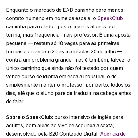
Enquanto o mercado de EAD caminha para menos
contato humano em nome da escala, o
SpeakClub
caminha para o lado oposto: menos alunos por
turma, mais frequência, mais professor. É uma aposta
pequena — restam só 18 vagas para as primeiras
turmas e encerram 20 as matrículas 20 de julho —
contra um problema grande, mas é também, talvez, o
único caminho que ainda não foi testado por quem
vende curso de idioma em escala industrial: o de
simplesmente manter o professor por perto, todos os
dias, até que o aluno pare de traduzir na cabeça antes
de falar.
Sobre o SpeakClub:
curso intensivo de inglês para
adultos, com aulas ao vivo de segunda a sexta,
desenvolvido pela B20 Conteúdo Digital,
Agência de