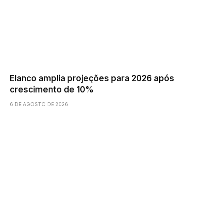
Elanco amplia projeções para 2026 após
crescimento de 10%
6 DE AGOSTO DE 2026