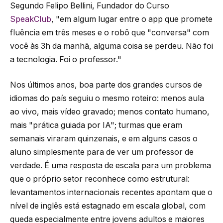
Segundo Felipo Bellini, Fundador do Curso
SpeakClub
, "em algum lugar entre o app que promete
fluência em três meses e o robô que "conversa" com
você às 3h da manhã, alguma coisa se perdeu. Não foi
a tecnologia. Foi o professor."
Nos últimos anos, boa parte dos grandes cursos de
idiomas do país seguiu o mesmo roteiro: menos aula
ao vivo, mais vídeo gravado; menos contato humano,
mais "prática guiada por IA"; turmas que eram
semanais viraram quinzenais, e em alguns casos o
aluno simplesmente para de ver um professor de
verdade. É uma resposta de escala para um problema
que o próprio setor reconhece como estrutural:
levantamentos internacionais recentes apontam que o
nível de inglês está estagnado em escala global, com
queda especialmente entre jovens adultos e maiores