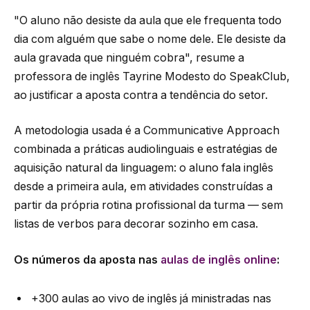
"O aluno não desiste da aula que ele frequenta todo
dia com alguém que sabe o nome dele. Ele desiste da
aula gravada que ninguém cobra", resume a
professora de inglês Tayrine Modesto do SpeakClub,
ao justificar a aposta contra a tendência do setor.
A metodologia usada é a Communicative Approach
combinada a práticas audiolinguais e estratégias de
aquisição natural da linguagem: o aluno fala inglês
desde a primeira aula, em atividades construídas a
partir da própria rotina profissional da turma — sem
listas de verbos para decorar sozinho em casa.
Os números da aposta nas
aulas de inglês online
:
+300 aulas ao vivo de inglês já ministradas nas