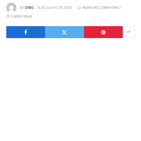
BY
DINO
6 DE JULHO DE 2026
NENHUM COMENTÁRIO
5 MINS READ