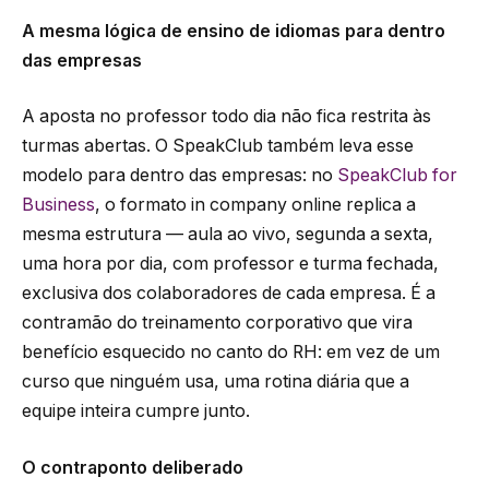
A mesma lógica de ensino de idiomas para dentro
das empresas
A aposta no professor todo dia não fica restrita às
turmas abertas. O SpeakClub também leva esse
modelo para dentro das empresas: no
SpeakClub for
Business
, o formato in company online replica a
mesma estrutura — aula ao vivo, segunda a sexta,
uma hora por dia, com professor e turma fechada,
exclusiva dos colaboradores de cada empresa. É a
contramão do treinamento corporativo que vira
benefício esquecido no canto do RH: em vez de um
curso que ninguém usa, uma rotina diária que a
equipe inteira cumpre junto.
O contraponto deliberado