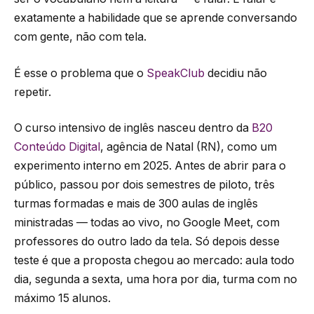
exatamente a habilidade que se aprende conversando
com gente, não com tela.
É esse o problema que o
SpeakClub
decidiu não
repetir.
O curso intensivo de inglês nasceu dentro da
B20
Conteúdo Digital
, agência de Natal (RN), como um
experimento interno em 2025. Antes de abrir para o
público, passou por dois semestres de piloto, três
turmas formadas e mais de 300 aulas de inglês
ministradas — todas ao vivo, no Google Meet, com
professores do outro lado da tela. Só depois desse
teste é que a proposta chegou ao mercado: aula todo
dia, segunda a sexta, uma hora por dia, turma com no
máximo 15 alunos.