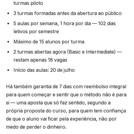
turmas piloto
3 turmas formadas antes da abertura ao público
5 aulas por semana, 1 hora por dia — 102 dias
letivos por semestre
Máximo de 15 alunos por turma
2 turmas abertas agora (Basic e Intermediate) —
restam apenas 18 vagas
Início das aulas: 20 de julho
Há também garantia de 7 dias com reembolso integral
para quem começar e sentir que o método não é para
si — uma aposta que só faz sentido, segundo a
própria proposta do curso, para quem tem confiança
de que o aluno vai ficar pela experiência, não por
medo de perder o dinheiro.