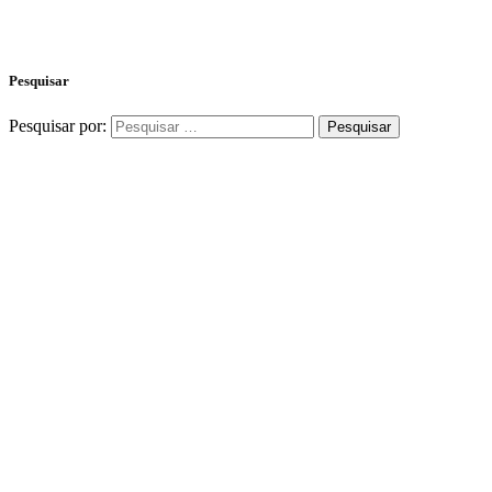
Pesquisar
Pesquisar por: