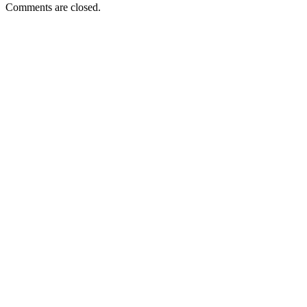
Comments are closed.