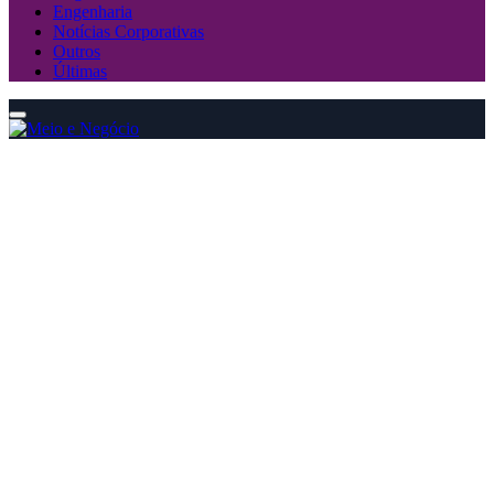
Engenharia
Notícias Corporativas
Outros
Últimas