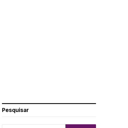
Pesquisar