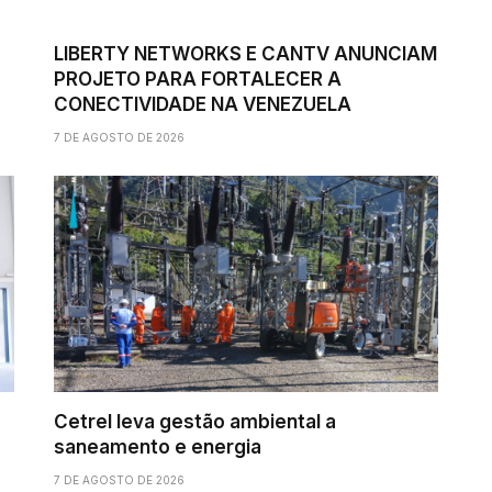
LIBERTY NETWORKS E CANTV ANUNCIAM
PROJETO PARA FORTALECER A
CONECTIVIDADE NA VENEZUELA
7 DE AGOSTO DE 2026
Cetrel leva gestão ambiental a
saneamento e energia
7 DE AGOSTO DE 2026