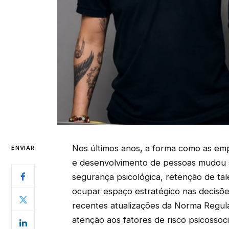
Nos últimos anos, a forma como as em
ENVIAR
e desenvolvimento de pessoas mudou s
segurança psicológica, retenção de tal
ocupar espaço estratégico nas decisõe
recentes atualizações da Norma Regul
atenção aos fatores de risco psicossoc