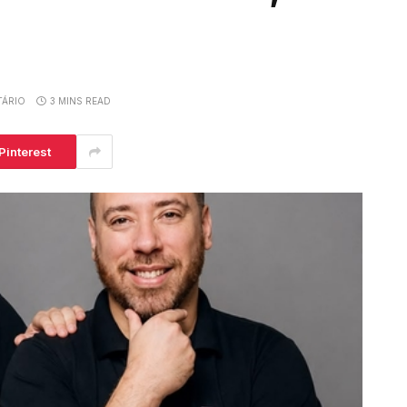
ÁRIO
3 MINS READ
Pinterest