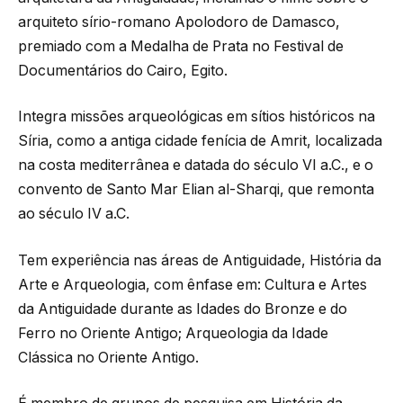
arquiteto sírio-romano Apolodoro de Damasco,
premiado com a Medalha de Prata no Festival de
Documentários do Cairo, Egito.
Integra missões arqueológicas em sítios históricos na
Síria, como a antiga cidade fenícia de Amrit, localizada
na costa mediterrânea e datada do século VI a.C., e o
convento de Santo Mar Elian al-Sharqi, que remonta
ao século IV a.C.
Tem experiência nas áreas de Antiguidade, História da
Arte e Arqueologia, com ênfase em: Cultura e Artes
da Antiguidade durante as Idades do Bronze e do
Ferro no Oriente Antigo; Arqueologia da Idade
Clássica no Oriente Antigo.