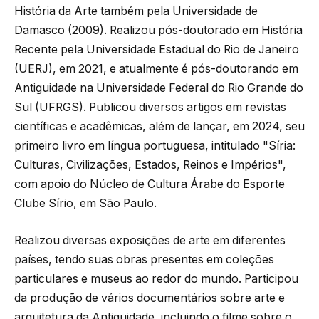
História da Arte também pela Universidade de
Damasco (2009). Realizou pós-doutorado em História
Recente pela Universidade Estadual do Rio de Janeiro
(UERJ), em 2021, e atualmente é pós-doutorando em
Antiguidade na Universidade Federal do Rio Grande do
Sul (UFRGS). Publicou diversos artigos em revistas
científicas e acadêmicas, além de lançar, em 2024, seu
primeiro livro em língua portuguesa, intitulado "Síria:
Culturas, Civilizações, Estados, Reinos e Impérios",
com apoio do Núcleo de Cultura Árabe do Esporte
Clube Sírio, em São Paulo.
Realizou diversas exposições de arte em diferentes
países, tendo suas obras presentes em coleções
particulares e museus ao redor do mundo. Participou
da produção de vários documentários sobre arte e
arquitetura da Antiguidade, incluindo o filme sobre o