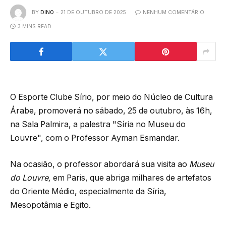
BY
DINO
21 DE OUTUBRO DE 2025
NENHUM COMENTÁRIO
3 MINS READ
O Esporte Clube Sírio, por meio do Núcleo de Cultura
Árabe, promoverá no sábado, 25 de outubro, às 16h,
na Sala Palmira, a palestra "Síria no Museu do
Louvre", com o Professor Ayman Esmandar.
Na ocasião, o professor abordará sua visita ao
Museu
do Louvre,
em Paris, que abriga milhares de artefatos
do Oriente Médio, especialmente da Síria,
Mesopotâmia e Egito.