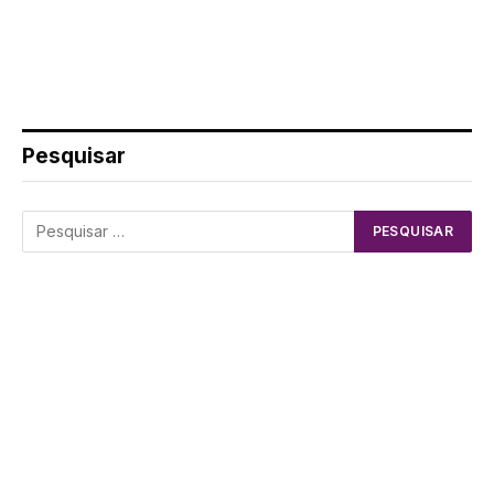
Pesquisar