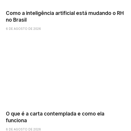
Como a inteligência artificial está mudando o RH
no Brasil
6 DE AGOSTO DE 2026
O que é a carta contemplada e como ela
funciona
6 DE AGOSTO DE 2026