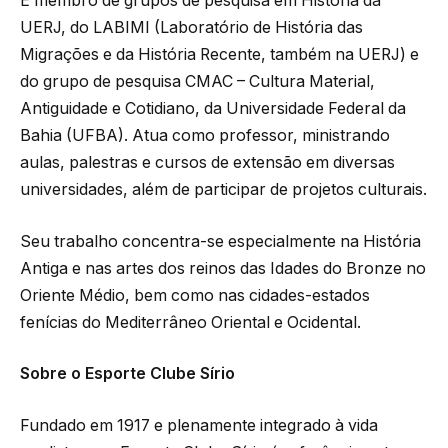
É membro de grupos de pesquisa em História da
UERJ, do LABIMI (Laboratório de História das
Migrações e da História Recente, também na UERJ) e
do grupo de pesquisa CMAC – Cultura Material,
Antiguidade e Cotidiano, da Universidade Federal da
Bahia (UFBA). Atua como professor, ministrando
aulas, palestras e cursos de extensão em diversas
universidades, além de participar de projetos culturais.
Seu trabalho concentra-se especialmente na História
Antiga e nas artes dos reinos das Idades do Bronze no
Oriente Médio, bem como nas cidades-estados
fenícias do Mediterrâneo Oriental e Ocidental.
Sobre o Esporte Clube Sírio
Fundado em 1917 e plenamente integrado à vida