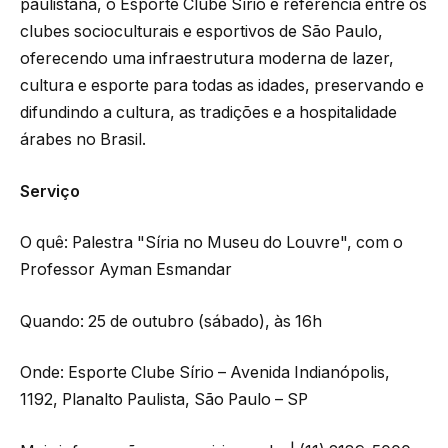
paulistana, o Esporte Clube Sírio é referência entre os
clubes socioculturais e esportivos de São Paulo,
oferecendo uma infraestrutura moderna de lazer,
cultura e esporte para todas as idades, preservando e
difundindo a cultura, as tradições e a hospitalidade
árabes no Brasil.
Serviço
O quê: Palestra "Síria no Museu do Louvre", com o
Professor Ayman Esmandar
Quando: 25 de outubro (sábado), às 16h
Onde: Esporte Clube Sírio – Avenida Indianópolis,
1192, Planalto Paulista, São Paulo – SP