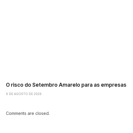
O risco do Setembro Amarelo para as empresas
6 DE AGOSTO DE 2026
Comments are closed.