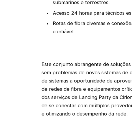
submarinos e terrestres.
Acesso 24 horas para técnicos esp
Rotas de fibra diversas e conexõe
confiável.
Este conjunto abrangente de soluções t
sem problemas de novos sistemas de c
de sistemas a oportunidade de aprovei
de redes de fibra e equipamentos críti
dos serviços de Landing Party da Cirion
de se conectar com múltiplos provedo
e otimizando o desempenho da rede.