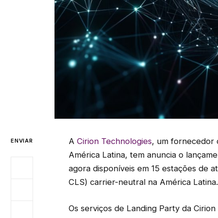
A
Cirion Technologies
, um fornecedor d
ENVIAR
América Latina, tem anuncia o lançame
agora disponíveis em 15 estações de a
CLS) carrier-neutral na América Latina.
Os serviços de Landing Party da Cirion