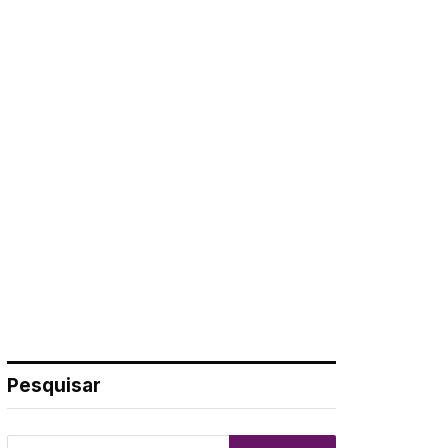
Pesquisar