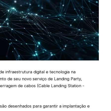
e infraestrutura digital e tecnologia na
nto de seu novo serviço de Landing Party,
terragem de cabos (Cable Landing Station -
 são desenhados para garantir a implantação e