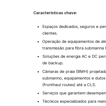
Características chave:
Espaços dedicados, seguros e per
clientes.
Operação de equipamentos de ali
transmissão para fibra submarina (
Soluções de energia AC e DC pers
de backup.
Câmaras de praia (BMH) projetad
submarino, equipamentos e dutos 
(fronthaul routes) até a CLS.
Serviços que garantem desempenho
Técnicos especializados para ma