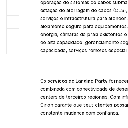
operação de sistemas de cabos submar
estação de aterragem de cabos (CLS), 
serviços e infraestrutura para atender 
alojamento seguro para equipamentos,
energia, câmaras de praia existentes e
de alta capacidade, gerenciamento seg
capacidade, serviços remotos especial
Os
serviços de Landing Party
fornecem
combinada com conectividade de desem
centers de terceiros regionais. Com inf
Cirion garante que seus clientes possa
constante mudança com confiança.