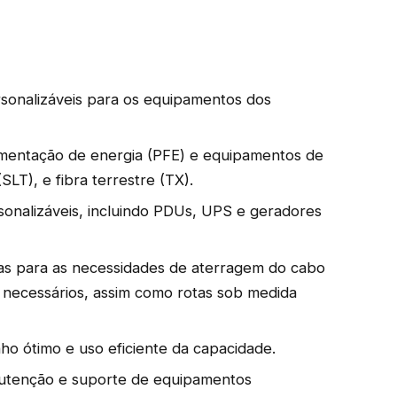
sonalizáveis para os equipamentos dos
mentação de energia (PFE) e equipamentos de
SLT), e fibra terrestre (TX).
onalizáveis, incluindo PDUs, UPS e geradores
as para as necessidades de aterragem do cabo
necessários, assim como rotas sob medida
 ótimo e uso eficiente da capacidade.
nutenção e suporte de equipamentos