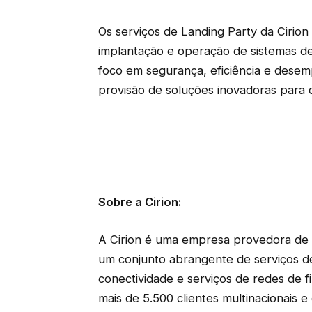
Os serviços de Landing Party da Cirion
implantação e operação de sistemas d
foco em segurança, eficiência e desempe
provisão de soluções inovadoras para c
Sobre a Cirion:
A Cirion é uma empresa provedora de in
um conjunto abrangente de serviços de 
conectividade e serviços de redes de f
mais de 5.500 clientes multinacionais e