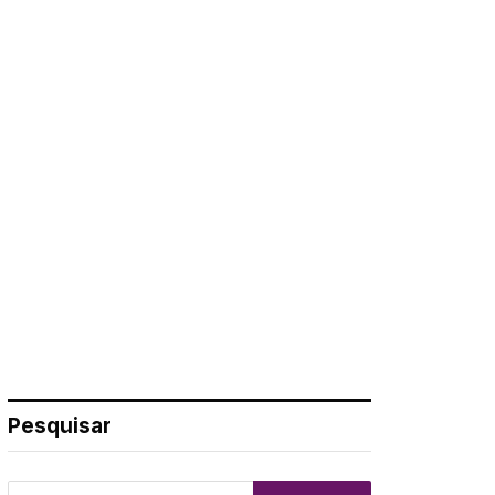
Pesquisar