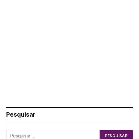
Pesquisar