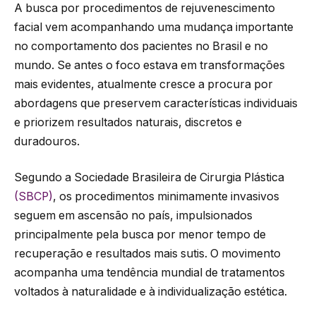
A busca por procedimentos de rejuvenescimento
facial vem acompanhando uma mudança importante
no comportamento dos pacientes no Brasil e no
mundo. Se antes o foco estava em transformações
mais evidentes, atualmente cresce a procura por
abordagens que preservem características individuais
e priorizem resultados naturais, discretos e
duradouros.
Segundo a Sociedade Brasileira de Cirurgia Plástica
(SBCP)
, os procedimentos minimamente invasivos
seguem em ascensão no país, impulsionados
principalmente pela busca por menor tempo de
recuperação e resultados mais sutis. O movimento
acompanha uma tendência mundial de tratamentos
voltados à naturalidade e à individualização estética.