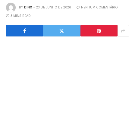
BY
DINO
23 DE JUNHO DE 2026
NENHUM COMENTÁRIO
3 MINS READ