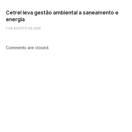
Cetrel leva gestão ambiental a saneamento e
energia
7 DE AGOSTO DE 2026
Comments are closed.