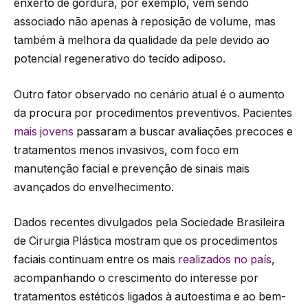
enxerto de gordura, por exemplo, vem sendo
associado não apenas à reposição de volume, mas
também à melhora da qualidade da pele devido ao
potencial regenerativo do tecido adiposo.
Outro fator observado no cenário atual é o aumento
da procura por procedimentos preventivos. Pacientes
mais jovens
passaram a buscar avaliações precoces e
tratamentos menos invasivos, com foco em
manutenção facial e prevenção de sinais mais
avançados do envelhecimento.
Dados recentes divulgados pela Sociedade Brasileira
de Cirurgia Plástica mostram que os procedimentos
faciais continuam entre os mais
realizados no país
,
acompanhando o crescimento do interesse por
tratamentos estéticos ligados à autoestima e ao bem-