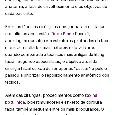
anatomia, a fase de envelhecimento e os objetivos de
cada paciente.
Entre as técnicas cirúrgicas que ganharam destaque
nos últimos anos está o
Deep Plane
Facelift,
abordagem que atua em estruturas profundas da face
e busca resultados mais naturais e duradouros
quando comparada a técnicas mais antigas de lifting
facial. Segundo especialistas, o objetivo atual da
cirurgia facial deixou de ser apenas "esticar" a pele e
passou a priorizar o reposicionamento anatômico dos
tecidos.
Além das cirurgias, procedimentos como
toxina
botulínica
, bioestimuladores e enxerto de gordura
facial também seguem entre os mais procurados. O