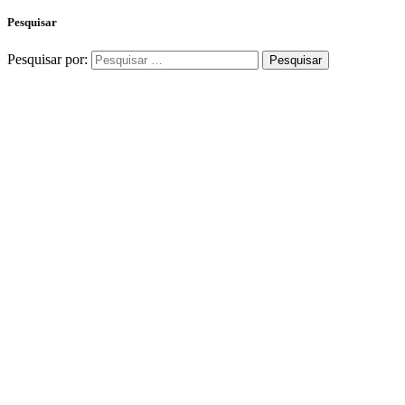
Pesquisar
Pesquisar por: