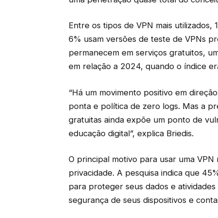
Entre os tipos de VPN mais utilizados,
6% usam versões de teste de VPNs pr
permanecem em serviços gratuitos, um
em relação a 2024, quando o índice er
“Há um movimento positivo em direção
ponta e política de zero logs. Mas a 
gratuitas ainda expõe um ponto de vul
educação digital”, explica Briedis.
O principal motivo para usar uma VPN 
privacidade. A pesquisa indica que 45%
para proteger seus dados e atividade
segurança de seus dispositivos e conta