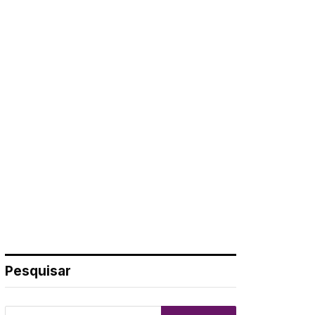
Pesquisar