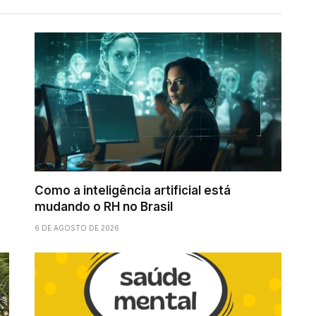
Como a inteligência artificial está
mudando o RH no Brasil
6 DE AGOSTO DE 2026