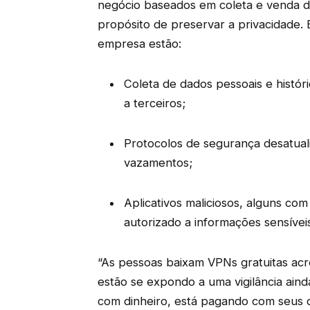
negócio baseados em coleta e venda de
propósito de preservar a privacidade. 
empresa estão:
Coleta de dados pessoais e histó
a terceiros;
Protocolos de segurança desatual
vazamentos;
Aplicativos maliciosos, alguns co
autorizado a informações sensíveis
“As pessoas baixam VPNs gratuitas acr
estão se expondo a uma vigilância aind
com dinheiro, está pagando com seus da