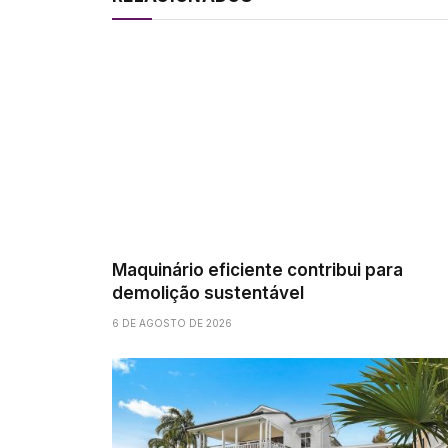
Maquinário eficiente contribui para
demolição sustentável
6 DE AGOSTO DE 2026