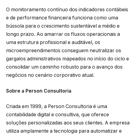
O monitoramento contínuo dos indicadores contábeis
e de performance financeira funciona como uma
bússola para o crescimento sustentável a médio e
longo prazo. Ao amarrar os fluxos operacionais a
uma estrutura profissional e auditável, os
microempreendimentos conseguem neutralizar os
gargalos administrativos mapeados no início do ciclo e
consolidar um caminho robusto para o avanço dos
negócios no cenário corporativo atual.
Sobre a Person Consultoria
Criada em 1999, a Person Consultoria é uma
contabilidade digital e consultiva, que oferece
soluções personalizadas aos seus clientes. A empresa
utiliza amplamente a tecnologia para automatizar e