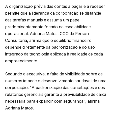
A organização prévia das contas a pagar e a receber
permite que a liderança da corporação se distancie
das tarefas manuais e assuma um papel
predominantemente focado na escalabilidade
operacional. Adriana Matos, COO da Person
Consultoria, afirma que o equilíbrio financeiro
depende diretamente da padronização e do uso
integrado da tecnologia aplicada à realidade de cada
empreendimento.
Segundo a executiva, a falta de visibilidade sobre os
números impede o desenvolvimento saudável de uma
corporação. "A padronização das conciliações e dos
relatórios gerenciais garante a previsibilidade de caixa
necessária para expandir com segurança", afirma
Adriana Matos.