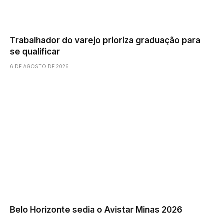
Trabalhador do varejo prioriza graduação para
se qualificar
6 DE AGOSTO DE 2026
Belo Horizonte sedia o Avistar Minas 2026