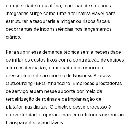
complexidade regulatória, a adoção de soluções
integradas surge como uma alternativa viável para
estruturar a tesouraria e mitigar os riscos fiscais
decorrentes de inconsistências nos lançamentos
diários.
Para suprir essa demanda técnica sem a necessidade
de inflar os custos fixos com a contratação de equipes
internas dedicadas, o mercado tem recorrido
crescentemente ao modelo de Business Process
Outsourcing (BPO) financeiro. Empresas prestadoras
de serviço atuam nesse suporte por meio da
terceirização de rotinas e da implantação de
plataformas digitais. O objetivo desse processo é
converter dados operacionais em relatórios gerenciais
transparentes e auditáveis.