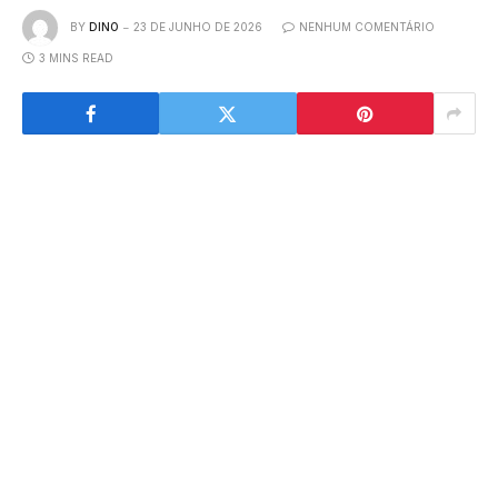
BY
DINO
23 DE JUNHO DE 2026
NENHUM COMENTÁRIO
3 MINS READ