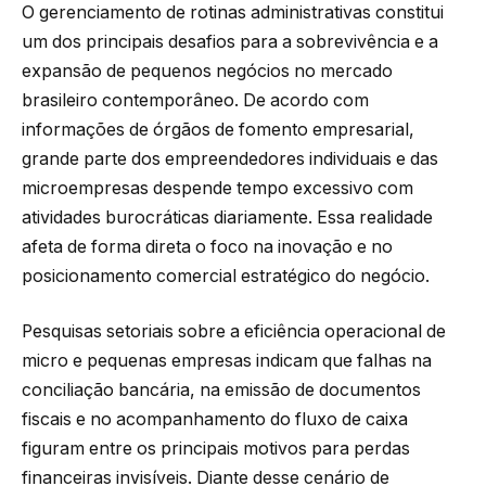
O gerenciamento de rotinas administrativas constitui
um dos principais desafios para a sobrevivência e a
expansão de pequenos negócios no mercado
brasileiro contemporâneo. De acordo com
informações de órgãos de fomento empresarial,
grande parte dos empreendedores individuais e das
microempresas despende tempo excessivo com
atividades burocráticas diariamente. Essa realidade
afeta de forma direta o foco na inovação e no
posicionamento comercial estratégico do negócio.
Pesquisas setoriais sobre a eficiência operacional de
micro e pequenas empresas indicam que falhas na
conciliação bancária, na emissão de documentos
fiscais e no acompanhamento do fluxo de caixa
figuram entre os principais motivos para perdas
financeiras invisíveis. Diante desse cenário de