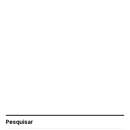
Pesquisar