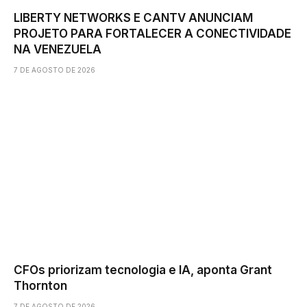
LIBERTY NETWORKS E CANTV ANUNCIAM
PROJETO PARA FORTALECER A CONECTIVIDADE
NA VENEZUELA
7 DE AGOSTO DE 2026
CFOs priorizam tecnologia e IA, aponta Grant
Thornton
7 DE AGOSTO DE 2026