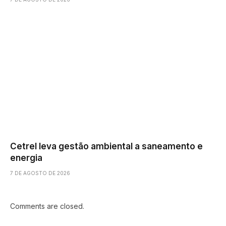
Cetrel leva gestão ambiental a saneamento e
energia
7 DE AGOSTO DE 2026
Comments are closed.