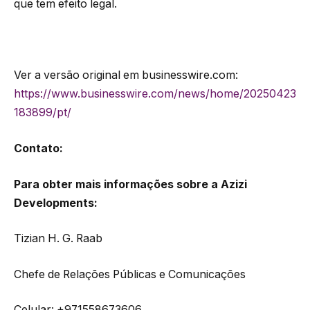
que tem efeito legal.
Ver a versão original em businesswire.com:
https://www.businesswire.com/news/home/20250423
183899/pt/
Contato:
Para obter mais informações sobre a Azizi
Developments:
Tizian H. G. Raab
Chefe de Relações Públicas e Comunicações
Celular: +971558673606