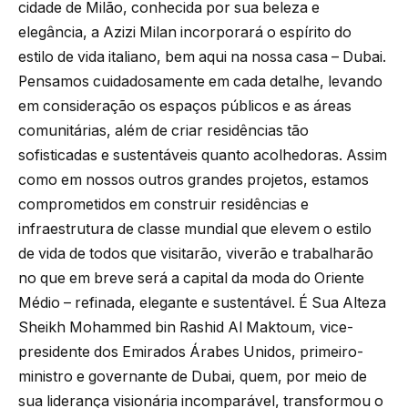
cidade de Milão, conhecida por sua beleza e
elegância, a Azizi Milan incorporará o espírito do
estilo de vida italiano, bem aqui na nossa casa – Dubai.
Pensamos cuidadosamente em cada detalhe, levando
em consideração os espaços públicos e as áreas
comunitárias, além de criar residências tão
sofisticadas e sustentáveis quanto acolhedoras. Assim
como em nossos outros grandes projetos, estamos
comprometidos em construir residências e
infraestrutura de classe mundial que elevem o estilo
de vida de todos que visitarão, viverão e trabalharão
no que em breve será a capital da moda do Oriente
Médio – refinada, elegante e sustentável. É Sua Alteza
Sheikh Mohammed bin Rashid Al Maktoum, vice-
presidente dos Emirados Árabes Unidos, primeiro-
ministro e governante de Dubai, quem, por meio de
sua liderança visionária incomparável, transformou o