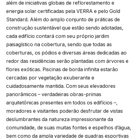
além de iniciativas globais de reflorestamento e
energia solar certificadas pela VERRA e pelo Gold
Standard. Além do amplo conjunto de práticas de
construção sustentável que estão sendo adotadas,
cada edifício contará com seu próprio jardim
paisagístico na cobertura, sendo que todas as
coberturas, os pódios e diversas áreas dedicadas ao
redor das residências serão plantadas com árvores e
flores exóticas. Piscinas de borda infinita estarão
cercadas por vegetação exuberante e
cuidadosamente mantida. Com seus elevadores
panorâmicos – verdadeiras obras-primas
arquitetônicas presentes em todos os edifícios –,
moradores e visitantes poderão desfrutar de vistas
deslumbrantes da natureza impressionante da
comunidade, de suas muitas fontes e espelhos d’água,
bem como da ampla variedade de quadras esportivas