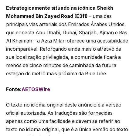
Estrategicamente situado na icônica Sheikh
Mohammed Bin Zayed Road (E311)
– uma das
principais vias arteriais dos Emirados Árabes Unidos,
que conecta Abu Dhabi, Dubai, Sharjah, Ajman e Ras
Al Khaimah – a Azizi Milan oferece uma acessibilidade
incomparável. Reforçando ainda mais o atrativo de
sua localização privilegiada, a comunidade ficará a
menos de cinco minutos de caminhada da futura
estação de metrô mais próxima da Blue Line.
Fonte:
AETOSWire
O texto no idioma original deste anúncio é a versão
oficial autorizada. As traduções são fornecidas
apenas como uma facilidade e devem se referir ao
texto no idioma original, que é a única versão do texto