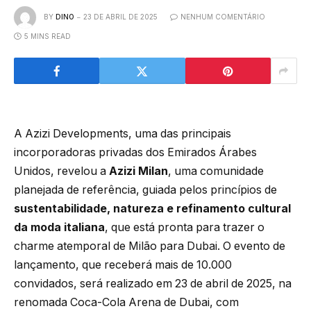
BY
DINO
23 DE ABRIL DE 2025
NENHUM COMENTÁRIO
5 MINS READ
A Azizi Developments, uma das principais
incorporadoras privadas dos Emirados Árabes
Unidos, revelou a
Azizi Milan
, uma comunidade
planejada de referência, guiada pelos princípios de
sustentabilidade, natureza e refinamento cultural
da moda italiana
, que está pronta para trazer o
charme atemporal de Milão para Dubai. O evento de
lançamento, que receberá mais de 10.000
convidados, será realizado em 23 de abril de 2025, na
renomada Coca-Cola Arena de Dubai, com