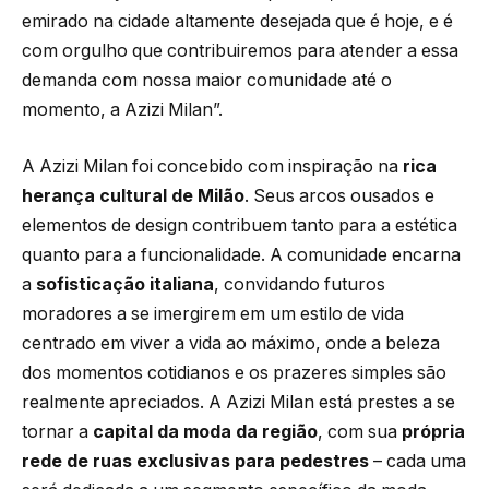
emirado na cidade altamente desejada que é hoje, e é
com orgulho que contribuiremos para atender a essa
demanda com nossa maior comunidade até o
momento, a Azizi Milan”.
A Azizi Milan foi concebido com inspiração na
rica
herança cultural de Milão
. Seus arcos ousados e
elementos de design contribuem tanto para a estética
quanto para a funcionalidade. A comunidade encarna
a
sofisticação italiana
, convidando futuros
moradores a se imergirem em um estilo de vida
centrado em viver a vida ao máximo, onde a beleza
dos momentos cotidianos e os prazeres simples são
realmente apreciados. A Azizi Milan está prestes a se
tornar a
capital da moda da região
, com sua
própria
rede de ruas exclusivas para pedestres
– cada uma