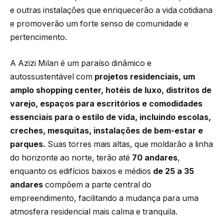
e outras instalações que enriquecerão a vida cotidiana
e promoverão um forte senso de comunidade e
pertencimento.
A Azizi Milan é um paraíso dinâmico e
autossustentável com
projetos residenciais, um
amplo shopping center, hotéis de luxo, distritos de
varejo, espaços para escritórios e comodidades
essenciais para o estilo de vida, incluindo escolas,
creches, mesquitas, instalações de bem-estar e
parques.
Suas torres mais altas, que moldarão a linha
do horizonte ao norte, terão até
70 andares
,
enquanto os edifícios baixos e médios
de 25 a 35
andares
compõem a parte central do
empreendimento, facilitando a mudança para uma
atmosfera residencial mais calma e tranquila.