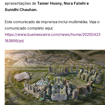
apresentações de
Tamer Hosny, Nora Fatehi e
Sunidhi Chauhan.
Este comunicado de imprensa inclui multimédia. Veja o
comunicado completo aqui:
https://www.businesswire.com/news/home/20250423
183899/pt/