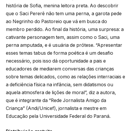
história de Sofia, menina leitora preta. Ao descobrir
que o Saci Pererê não tem uma perna, a garota pede
ao Negrinho do Pastoreio que vá em busca do
membro perdido. Ao final da história, uma surpresa: a
cativante personagem tem, assim como o Saci, uma
perna amputada, e é usuária de prótese. “Apresentar
esses temas tabus de forma poética é um desafio
necessário, pois isso dá oportunidade a pais e
educadores de mediarem conversas das crianças
sobre temas delicados, como as relações interraciais e
a deficiência física na infância, sem didatismos ou
aquela atmosfera de lições de moral”, diz a autora,
que é integrante da “Rede Jornalista Amigo da
Criança” (Andi/Unicef), jornalista e mestre em
Educação pela Universidade Federal do Paraná.