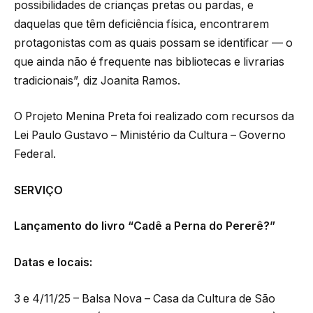
possibilidades de crianças pretas ou pardas, e
daquelas que têm deficiência física, encontrarem
protagonistas com as quais possam se identificar — o
que ainda não é frequente nas bibliotecas e livrarias
tradicionais”, diz Joanita Ramos.
O Projeto Menina Preta foi realizado com recursos da
Lei Paulo Gustavo – Ministério da Cultura – Governo
Federal.
SERVIÇO
Lançamento do livro “Cadê a Perna do Pererê?”
Datas e locais:
3 e 4/11/25 – Balsa Nova – Casa da Cultura de São