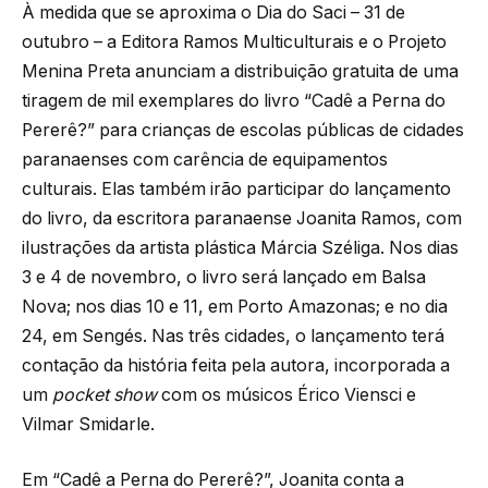
À medida que se aproxima o Dia do Saci – 31 de
outubro – a Editora Ramos Multiculturais e o Projeto
Menina Preta anunciam a distribuição gratuita de uma
tiragem de mil exemplares do livro “Cadê a Perna do
Pererê?” para crianças de escolas públicas de cidades
paranaenses com carência de equipamentos
culturais. Elas também irão participar do lançamento
do livro, da escritora paranaense Joanita Ramos, com
ilustrações da artista plástica Márcia Széliga. Nos dias
3 e 4 de novembro, o livro será lançado em Balsa
Nova; nos dias 10 e 11, em Porto Amazonas; e no dia
24, em Sengés. Nas três cidades, o lançamento terá
contação da história feita pela autora, incorporada a
um
pocket show
com os músicos Érico Viensci e
Vilmar Smidarle.
Em “Cadê a Perna do Pererê?”, Joanita conta a