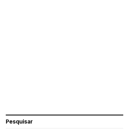
Pesquisar