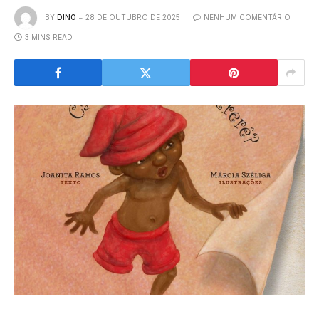
BY
DINO
28 DE OUTUBRO DE 2025
NENHUM COMENTÁRIO
3 MINS READ