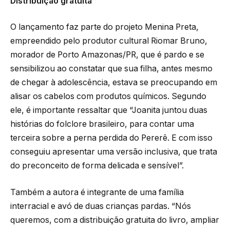
Distribuição gratuita
O lançamento faz parte do projeto Menina Preta,
empreendido pelo produtor cultural Riomar Bruno,
morador de Porto Amazonas/PR, que é pardo e se
sensibilizou ao constatar que sua filha, antes mesmo
de chegar à adolescência, estava se preocupando em
alisar os cabelos com produtos químicos. Segundo
ele, é importante ressaltar que “Joanita juntou duas
histórias do folclore brasileiro, para contar uma
terceira sobre a perna perdida do Pererê. E com isso
conseguiu apresentar uma versão inclusiva, que trata
do preconceito de forma delicada e sensível”.
Também a autora é integrante de uma família
interracial e avó de duas crianças pardas. “Nós
queremos, com a distribuição gratuita do livro, ampliar